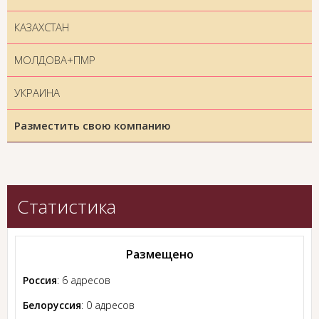
КАЗАХСТАН
МОЛДОВА+ПМР
УКРАИНА
Разместить свою компанию
Статистика
Размещено
Россия
: 6 адресов
Белоруссия
: 0 адресов