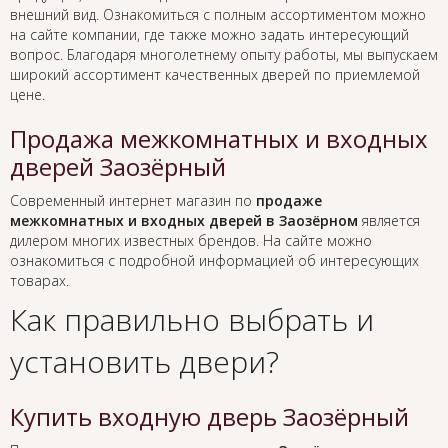
внешний вид. Ознакомиться с полным ассортиментом можно
на сайте компании, где также можно задать интересующий
вопрос. Благодаря многолетнему опыту работы, мы выпускаем
широкий ассортимент качественных дверей по приемлемой
цене.
Продажа межкомнатных и входных
дверей Заозёрный
Современный интернет магазин по
продаже
межкомнатных и входных дверей в Заозёрном
является
дилером многих известных брендов. На сайте можно
ознакомиться с подробной информацией об интересующих
товарах.
Как правильно выбрать и
установить двери?
Купить входную дверь Заозёрный