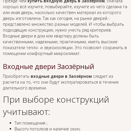
Прежде чем
купить входную дверь в Заозёрном
, сначала
хорошо всё изучите, повыбирайте, изучите из чего сделана та
или иная дверь, насколько качествен материал из которого
дверь изготовлена. Так как сегодня, на рынке дверей -
представлено множество разных моделей. И чтобы выбрать
подходящую конструкцию, нужно учесть ряд критериев.
Входные двери в дом или квартиру должны быть
качественными, надежными, практичными, иметь высокие
показатели тепло- и звукоизоляции. Это позволит сохранить в
помещении комфортный микроклимат.
Входные двери Заозёрный
Приобретать
входные двери в Заозёрном
следует из
расчета на то, что они будут эксплуатироваться в течение
длительного времени.
При выборе конструкций
учитывают:
Тип помещения ;
Высоту потолков и наличие окон;