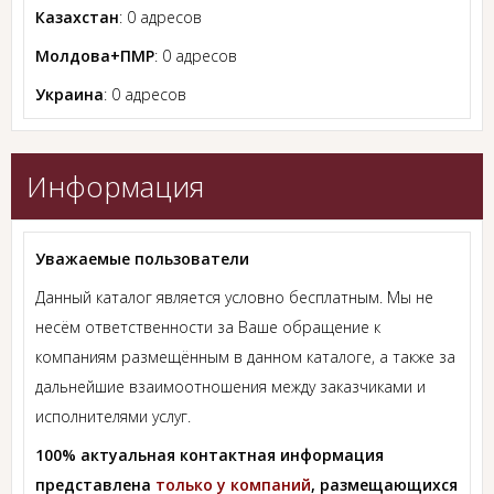
Казахстан
: 0 адресов
Молдова+ПМР
: 0 адресов
Украина
: 0 адресов
Информация
Уважаемые пользователи
Данный каталог является условно бесплатным. Мы не
несём ответственности за Ваше обращение к
компаниям размещённым в данном каталоге, а также за
дальнейшие взаимоотношения между заказчиками и
исполнителями услуг.
100% актуальная контактная информация
представлена
только у компаний
, размещающихся