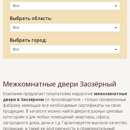
Все
Выбрать область:
Все
Выбрать город:
Все
Межкомнатные двери Заозёрный
Компания предлагает покупателям недорогие
межкомнатные
двери в Заозёрном
от производителя – только проверенные
фабрики, имеющие все необходимые сертификаты на свою
продукцию. В каталоге можно найти двери в разных ценовых
категориях и для любых помещений: квартиры, офиса,
загородного дома, дачи и т.д. Гарантируется высокое качество
продукции, а также ее долговечность и привлекательный