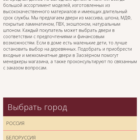
большой ассортимент моделей, изготовленных из
высококачественного материалов и имеющих длительный
срок службы. Мы предлагаем двери из массива, шпона, МДФ,
покрытые ламинатином, ПВХ, экошпоном, натуральным
шпоном. Каждый покупатель может выбрать двери в
соответствии с предпочтениями и финансовым
возможностям. Если в доме есть маленькие дети, то лучше
остановить выбор на деревянных. Подобрать и приобрести
входные и межкомнатные двери в Заозёрном помогут
менеджеры магазина, а также проконсультируют по связанным
с заказом вопросам.
Выбрать город
РОССИЯ
БЕЛОРУССИЯ