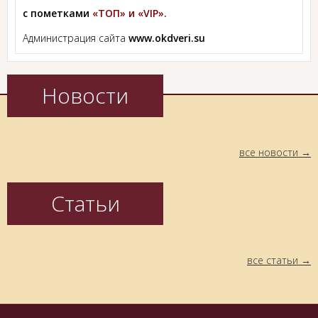
с пометками
«ТОП» и «VIP».
Администрация сайта
www.okdveri.su
Новости
все новости
Статьи
все статьи