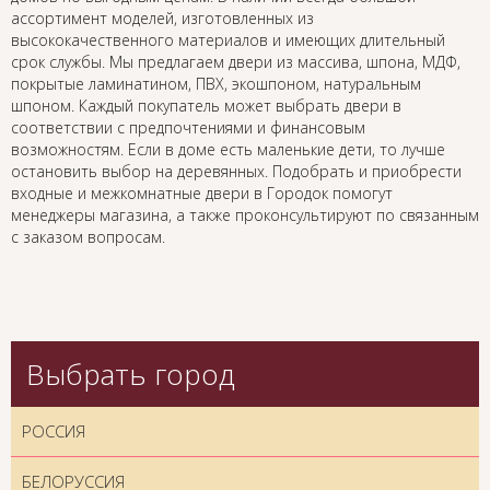
ассортимент моделей, изготовленных из
высококачественного материалов и имеющих длительный
срок службы. Мы предлагаем двери из массива, шпона, МДФ,
покрытые ламинатином, ПВХ, экошпоном, натуральным
шпоном. Каждый покупатель может выбрать двери в
соответствии с предпочтениями и финансовым
возможностям. Если в доме есть маленькие дети, то лучше
остановить выбор на деревянных. Подобрать и приобрести
входные и межкомнатные двери в Городок помогут
менеджеры магазина, а также проконсультируют по связанным
с заказом вопросам.
Выбрать город
РОССИЯ
БЕЛОРУССИЯ