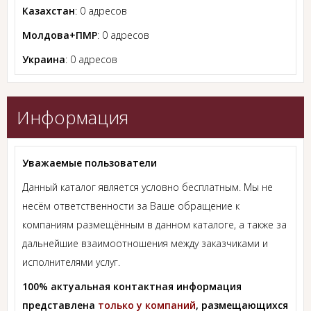
Казахстан
: 0 адресов
Молдова+ПМР
: 0 адресов
Украина
: 0 адресов
Информация
Уважаемые пользователи
Данный каталог является условно бесплатным. Мы не
несём ответственности за Ваше обращение к
компаниям размещённым в данном каталоге, а также за
дальнейшие взаимоотношения между заказчиками и
исполнителями услуг.
100% актуальная контактная информация
представлена
только у компаний
, размещающихся