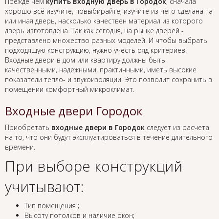
Прежде чем
купить входную дверь в Городок
, сначала
хорошо всё изучите, повыбирайте, изучите из чего сделана та
или иная дверь, насколько качествен материал из которого
дверь изготовлена. Так как сегодня, на рынке дверей -
представлено множество разных моделей. И чтобы выбрать
подходящую конструкцию, нужно учесть ряд критериев.
Входные двери в дом или квартиру должны быть
качественными, надежными, практичными, иметь высокие
показатели тепло- и звукоизоляции. Это позволит сохранить в
помещении комфортный микроклимат.
Входные двери Городок
Приобретать
входные двери в Городок
следует из расчета
на то, что они будут эксплуатироваться в течение длительного
времени.
При выборе конструкций
учитывают:
Тип помещения ;
Высоту потолков и наличие окон;