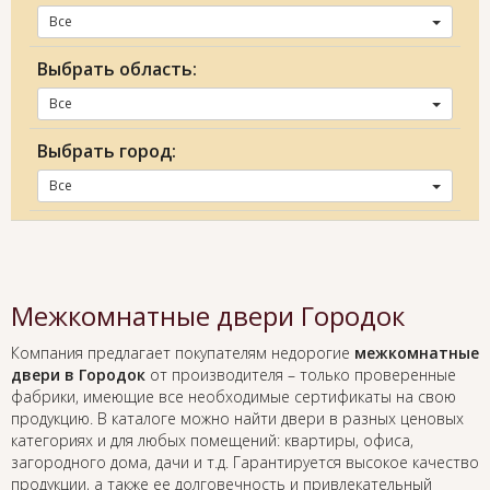
Все
Выбрать область:
Все
Выбрать город:
Все
Межкомнатные двери Городок
Компания предлагает покупателям недорогие
межкомнатные
двери в Городок
от производителя – только проверенные
фабрики, имеющие все необходимые сертификаты на свою
продукцию. В каталоге можно найти двери в разных ценовых
категориях и для любых помещений: квартиры, офиса,
загородного дома, дачи и т.д. Гарантируется высокое качество
продукции, а также ее долговечность и привлекательный