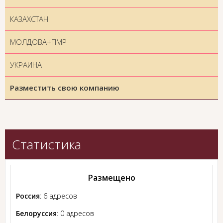
КАЗАХСТАН
МОЛДОВА+ПМР
УКРАИНА
Разместить свою компанию
Статистика
Размещено
Россия
: 6 адресов
Белоруссия
: 0 адресов