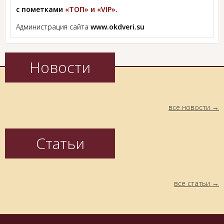
с пометками
«ТОП» и «VIP».
Администрация сайта
www.okdveri.su
Новости
все новости
Статьи
все статьи