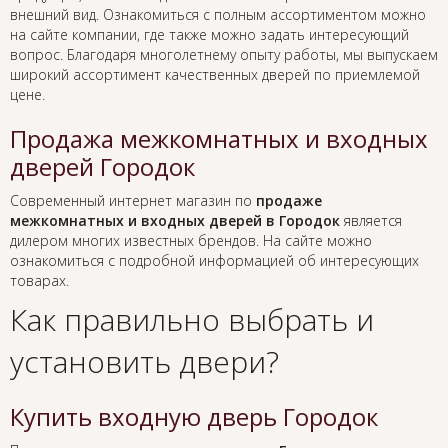
внешний вид. Ознакомиться с полным ассортиментом можно
на сайте компании, где также можно задать интересующий
вопрос. Благодаря многолетнему опыту работы, мы выпускаем
широкий ассортимент качественных дверей по приемлемой
цене.
Продажа межкомнатных и входных
дверей Городок
Современный интернет магазин по
продаже
межкомнатных и входных дверей в Городок
является
дилером многих известных брендов. На сайте можно
ознакомиться с подробной информацией об интересующих
товарах.
Как правильно выбрать и
установить двери?
Купить входную дверь Городок