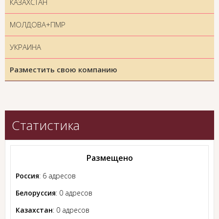
КАЗАХСТАН
МОЛДОВА+ПМР
УКРАИНА
Разместить свою компанию
Статистика
Размещено
Россия
: 6 адресов
Белоруссия
: 0 адресов
Казахстан
: 0 адресов