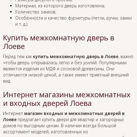
Материал, из которого дверь изготовлена;
Количество замков;
Особенности и качество фурнитуры (петли, ручки, замки
и т. д.).
Купить межкомнатную дверь в
Лоеве
Перед тем как
купить межкомнатную дверь в Лоеве
, важно
чтобы дверь открывалась легко и без усилий. Популярными
являются изделия из МДФ и сосновой древесины. Они
отличаются низкой ценой, а также имеют приятный внешний
вид.
Интернет магазины межкомнатных
и входных дверей Лоева
Интернет
магазин входных и межкомнатных дверей в
Лоеве
предлагает купить двери для квартир и загородных
домов по выгодным ценам. В наличии всегда большой
ассортимент моделей, изготовленных из