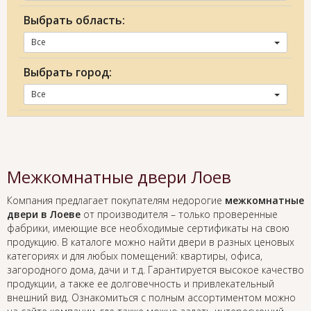
Выбрать область:
Все
Выбрать город:
Все
Межкомнатные двери Лоев
Компания предлагает покупателям недорогие
межкомнатные
двери в Лоеве
от производителя – только проверенные
фабрики, имеющие все необходимые сертификаты на свою
продукцию. В каталоге можно найти двери в разных ценовых
категориях и для любых помещений: квартиры, офиса,
загородного дома, дачи и т.д. Гарантируется высокое качество
продукции, а также ее долговечность и привлекательный
внешний вид. Ознакомиться с полным ассортиментом можно