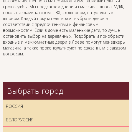
высококачественного материалов и имеющих длительный
срок службы. Мы предлагаем двери из массива, шпона, МДФ,
покрытые ламинатином, ПВХ, экошпоном, натуральным
шпоном. Каждый покупатель может выбрать двери в
соответствии с предпочтениями и финансовым
возможностям. Если в доме есть маленькие дети, то лучше
остановить выбор на деревянных. Подобрать и приобрести
входные и межкомнатные двери в Лоеве помогут менеджеры
магазина, а также проконсультируют по связанным с заказом
вопросам.
Выбрать город
РОССИЯ
БЕЛОРУССИЯ