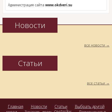
Администрация сайта
www.okdveri.su
Новости
все новости
Статьи
все статьи
Главная
Новости
Статьи
Выбрать другой