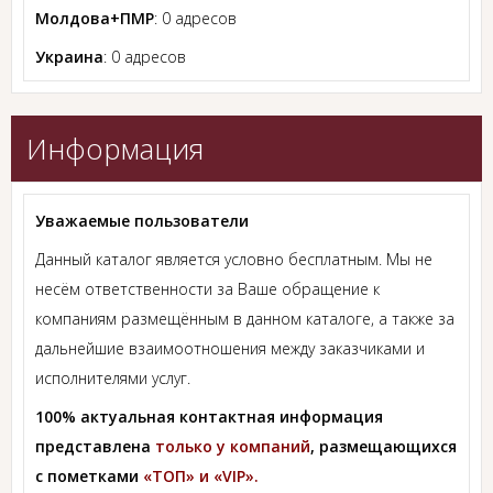
Молдова+ПМР
: 0 адресов
Украина
: 0 адресов
Информация
Уважаемые пользователи
Данный каталог является условно бесплатным. Мы не
несём ответственности за Ваше обращение к
компаниям размещённым в данном каталоге, а также за
дальнейшие взаимоотношения между заказчиками и
исполнителями услуг.
100% актуальная контактная информация
представлена
только у компаний
, размещающихся
с пометками
«ТОП» и «VIP».