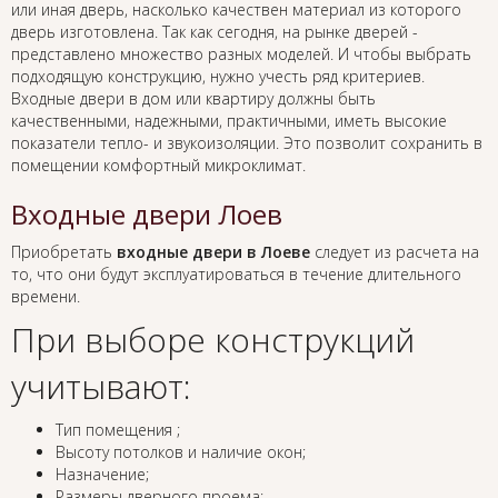
или иная дверь, насколько качествен материал из которого
дверь изготовлена. Так как сегодня, на рынке дверей -
представлено множество разных моделей. И чтобы выбрать
подходящую конструкцию, нужно учесть ряд критериев.
Входные двери в дом или квартиру должны быть
качественными, надежными, практичными, иметь высокие
показатели тепло- и звукоизоляции. Это позволит сохранить в
помещении комфортный микроклимат.
Входные двери Лоев
Приобретать
входные двери в Лоеве
следует из расчета на
то, что они будут эксплуатироваться в течение длительного
времени.
При выборе конструкций
учитывают:
Тип помещения ;
Высоту потолков и наличие окон;
Назначение;
Размеры дверного проема;