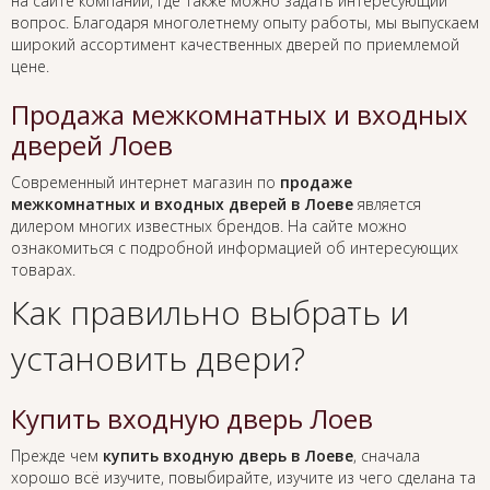
на сайте компании, где также можно задать интересующий
вопрос. Благодаря многолетнему опыту работы, мы выпускаем
широкий ассортимент качественных дверей по приемлемой
цене.
Продажа межкомнатных и входных
дверей Лоев
Современный интернет магазин по
продаже
межкомнатных и входных дверей в Лоеве
является
дилером многих известных брендов. На сайте можно
ознакомиться с подробной информацией об интересующих
товарах.
Как правильно выбрать и
установить двери?
Купить входную дверь Лоев
Прежде чем
купить входную дверь в Лоеве
, сначала
хорошо всё изучите, повыбирайте, изучите из чего сделана та