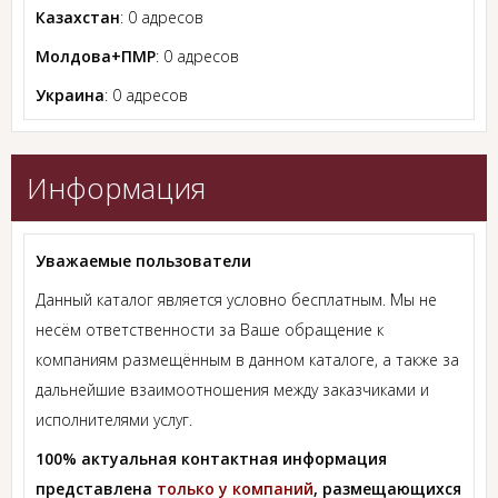
Казахстан
: 0 адресов
Молдова+ПМР
: 0 адресов
Украина
: 0 адресов
Информация
Уважаемые пользователи
Данный каталог является условно бесплатным. Мы не
несём ответственности за Ваше обращение к
компаниям размещённым в данном каталоге, а также за
дальнейшие взаимоотношения между заказчиками и
исполнителями услуг.
100% актуальная контактная информация
представлена
только у компаний
, размещающихся