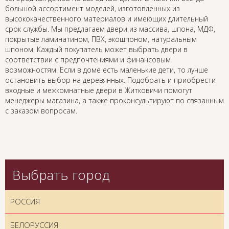
большой ассортимент моделей, изготовленных из
высококачественного материалов и имеющих длительный
срок службы. Мы предлагаем двери из массива, шпона, МДФ,
покрытые ламинатином, ПВХ, экошпоном, натуральным
шпоном. Каждый покупатель может выбрать двери в
соответствии с предпочтениями и финансовым
возможностям. Если в доме есть маленькие дети, то лучше
остановить выбор на деревянных. Подобрать и приобрести
входные и межкомнатные двери в Житковичи помогут
менеджеры магазина, а также проконсультируют по связанным
с заказом вопросам.
Выбрать город
РОССИЯ
БЕЛОРУССИЯ