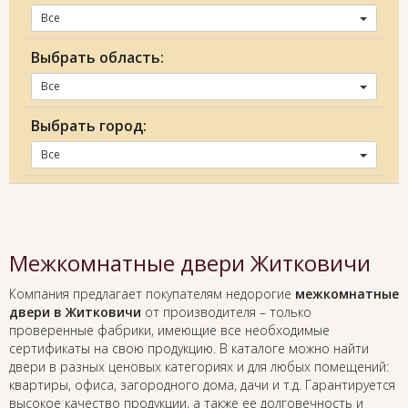
Все
Выбрать область:
Все
Выбрать город:
Все
Межкомнатные двери Житковичи
Компания предлагает покупателям недорогие
межкомнатные
двери в Житковичи
от производителя – только
проверенные фабрики, имеющие все необходимые
сертификаты на свою продукцию. В каталоге можно найти
двери в разных ценовых категориях и для любых помещений:
квартиры, офиса, загородного дома, дачи и т.д. Гарантируется
высокое качество продукции, а также ее долговечность и