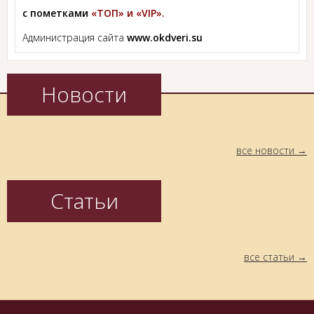
с пометками
«ТОП» и «VIP».
Администрация сайта
www.okdveri.su
Новости
все новости
Статьи
все статьи