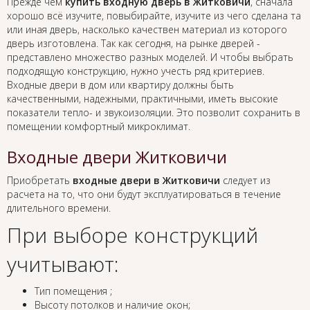
Прежде чем
купить входную дверь в Житковичи
, сначала
хорошо всё изучите, повыбирайте, изучите из чего сделана та
или иная дверь, насколько качествен материал из которого
дверь изготовлена. Так как сегодня, на рынке дверей -
представлено множество разных моделей. И чтобы выбрать
подходящую конструкцию, нужно учесть ряд критериев.
Входные двери в дом или квартиру должны быть
качественными, надежными, практичными, иметь высокие
показатели тепло- и звукоизоляции. Это позволит сохранить в
помещении комфортный микроклимат.
Входные двери Житковичи
Приобретать
входные двери в Житковичи
следует из
расчета на то, что они будут эксплуатироваться в течение
длительного времени.
При выборе конструкций
учитывают:
Тип помещения ;
Высоту потолков и наличие окон;