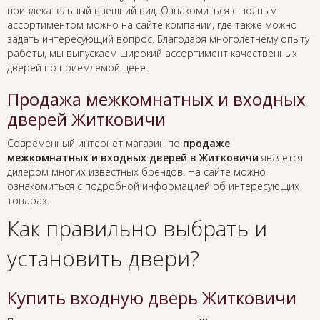
привлекательный внешний вид. Ознакомиться с полным
ассортиментом можно на сайте компании, где также можно
задать интересующий вопрос. Благодаря многолетнему опыту
работы, мы выпускаем широкий ассортимент качественных
дверей по приемлемой цене.
Продажа межкомнатных и входных
дверей Житковичи
Современный интернет магазин по
продаже
межкомнатных и входных дверей в Житковичи
является
дилером многих известных брендов. На сайте можно
ознакомиться с подробной информацией об интересующих
товарах.
Как правильно выбрать и
установить двери?
Купить входную дверь Житковичи