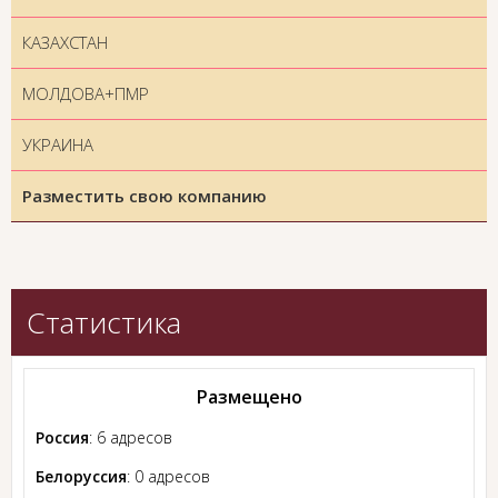
КАЗАХСТАН
МОЛДОВА+ПМР
УКРАИНА
Разместить свою компанию
Статистика
Размещено
Россия
: 6 адресов
Белоруссия
: 0 адресов