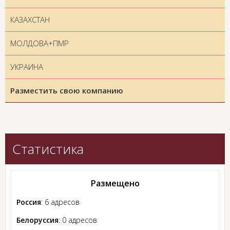
КАЗАХСТАН
МОЛДОВА+ПМР
УКРАИНА
Разместить свою компанию
Статистика
Размещено
Россия
: 6 адресов
Белоруссия
: 0 адресов