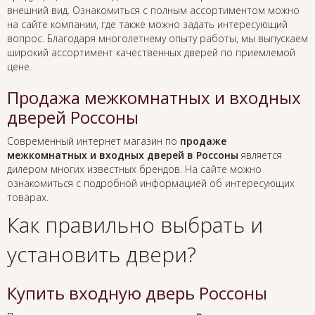
внешний вид. Ознакомиться с полным ассортиментом можно
на сайте компании, где также можно задать интересующий
вопрос. Благодаря многолетнему опыту работы, мы выпускаем
широкий ассортимент качественных дверей по приемлемой
цене.
Продажа межкомнатных и входных
дверей Россоны
Современный интернет магазин по
продаже
межкомнатных и входных дверей в Россоны
является
дилером многих известных брендов. На сайте можно
ознакомиться с подробной информацией об интересующих
товарах.
Как правильно выбрать и
установить двери?
Купить входную дверь Россоны