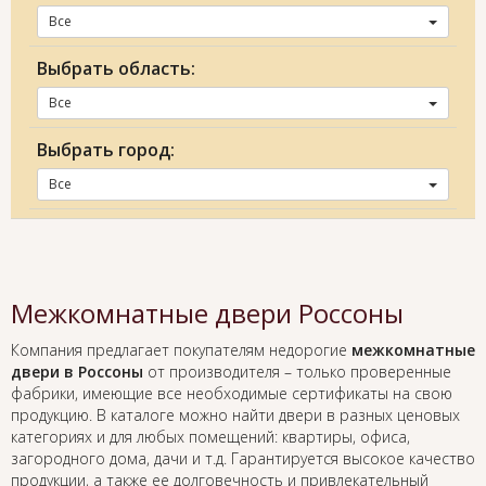
Все
Выбрать область:
Все
Выбрать город:
Все
Межкомнатные двери Россоны
Компания предлагает покупателям недорогие
межкомнатные
двери в Россоны
от производителя – только проверенные
фабрики, имеющие все необходимые сертификаты на свою
продукцию. В каталоге можно найти двери в разных ценовых
категориях и для любых помещений: квартиры, офиса,
загородного дома, дачи и т.д. Гарантируется высокое качество
продукции, а также ее долговечность и привлекательный