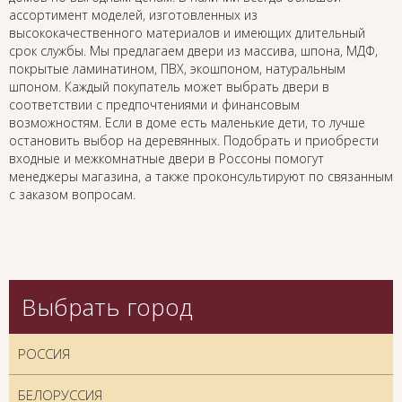
ассортимент моделей, изготовленных из
высококачественного материалов и имеющих длительный
срок службы. Мы предлагаем двери из массива, шпона, МДФ,
покрытые ламинатином, ПВХ, экошпоном, натуральным
шпоном. Каждый покупатель может выбрать двери в
соответствии с предпочтениями и финансовым
возможностям. Если в доме есть маленькие дети, то лучше
остановить выбор на деревянных. Подобрать и приобрести
входные и межкомнатные двери в Россоны помогут
менеджеры магазина, а также проконсультируют по связанным
с заказом вопросам.
Выбрать город
РОССИЯ
БЕЛОРУССИЯ