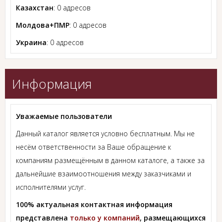
Казахстан
: 0 адресов
Молдова+ПМР
: 0 адресов
Украина
: 0 адресов
Информация
Уважаемые пользователи
Данный каталог является условно бесплатным. Мы не
несём ответственности за Ваше обращение к
компаниям размещённым в данном каталоге, а также за
дальнейшие взаимоотношения между заказчиками и
исполнителями услуг.
100% актуальная контактная информация
представлена
только у компаний
, размещающихся