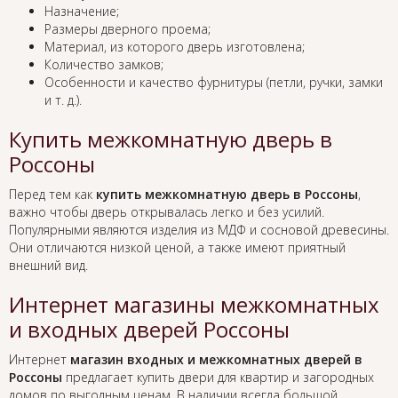
Назначение;
Размеры дверного проема;
Материал, из которого дверь изготовлена;
Количество замков;
Особенности и качество фурнитуры (петли, ручки, замки
и т. д.).
Купить межкомнатную дверь в
Россоны
Перед тем как
купить межкомнатную дверь в Россоны
,
важно чтобы дверь открывалась легко и без усилий.
Популярными являются изделия из МДФ и сосновой древесины.
Они отличаются низкой ценой, а также имеют приятный
внешний вид.
Интернет магазины межкомнатных
и входных дверей Россоны
Интернет
магазин входных и межкомнатных дверей в
Россоны
предлагает купить двери для квартир и загородных
домов по выгодным ценам. В наличии всегда большой