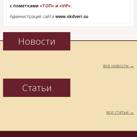
с пометками
«ТОП» и «VIP».
Администрация сайта
www.okdveri.su
Новости
все новости
Статьи
все статьи