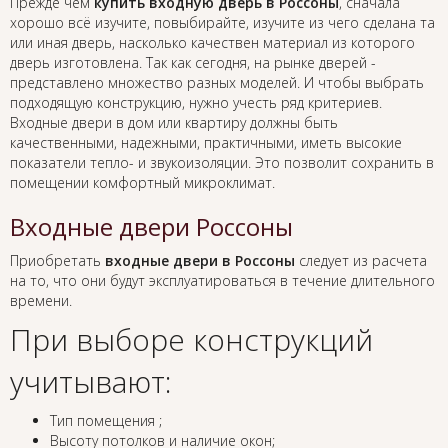
Прежде чем
купить входную дверь в Россоны
, сначала
хорошо всё изучите, повыбирайте, изучите из чего сделана та
или иная дверь, насколько качествен материал из которого
дверь изготовлена. Так как сегодня, на рынке дверей -
представлено множество разных моделей. И чтобы выбрать
подходящую конструкцию, нужно учесть ряд критериев.
Входные двери в дом или квартиру должны быть
качественными, надежными, практичными, иметь высокие
показатели тепло- и звукоизоляции. Это позволит сохранить в
помещении комфортный микроклимат.
Входные двери Россоны
Приобретать
входные двери в Россоны
следует из расчета
на то, что они будут эксплуатироваться в течение длительного
времени.
При выборе конструкций
учитывают:
Тип помещения ;
Высоту потолков и наличие окон;