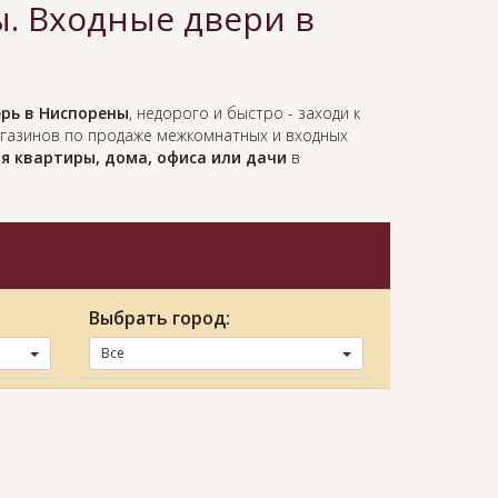
. Входные двери в
рь в Ниспорены
, недорого и быстро - заходи к
агазинов по продаже межкомнатных и входных
я квартиры, дома, офиса или дачи
в
Выбрать город:
Все