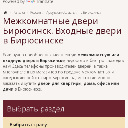
Powered by
Translate
Каталог
Россия
Иркутская область
г. Бирюсинск
Межкомнатные двери
Бирюсинск. Входные двери
в Бирюсинске
Если нужно приобрести качественную
межкомнатную или
входную дверь в Бирюсинске
, недорого и быстро - заходи к
нам! Здесь телефоны производителей дверей, а также
многочисленных магазинов по продаже межкомнатных и
входных дверей от фирм Бирюсинска, место где можно
заказать и купить
двери для квартиры, дома, офиса или
дачи
в Бирюсинске.
Выбрать раздел
Выбрать страну: