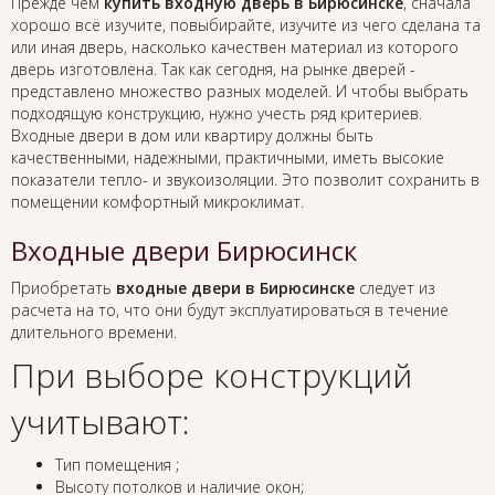
Прежде чем
купить входную дверь в Бирюсинске
, сначала
хорошо всё изучите, повыбирайте, изучите из чего сделана та
или иная дверь, насколько качествен материал из которого
дверь изготовлена. Так как сегодня, на рынке дверей -
представлено множество разных моделей. И чтобы выбрать
подходящую конструкцию, нужно учесть ряд критериев.
Входные двери в дом или квартиру должны быть
качественными, надежными, практичными, иметь высокие
показатели тепло- и звукоизоляции. Это позволит сохранить в
помещении комфортный микроклимат.
Входные двери Бирюсинск
Приобретать
входные двери в Бирюсинске
следует из
расчета на то, что они будут эксплуатироваться в течение
длительного времени.
При выборе конструкций
учитывают:
Тип помещения ;
Высоту потолков и наличие окон;