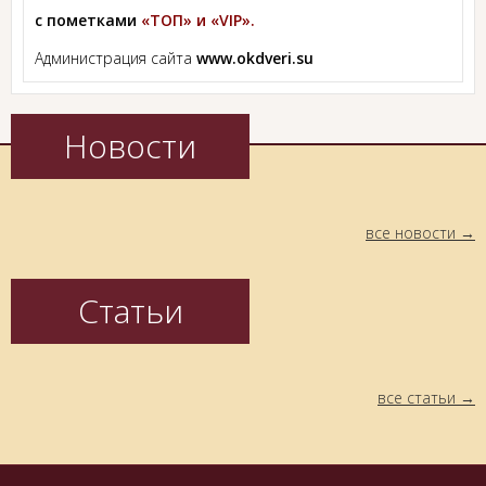
с пометками
«ТОП» и «VIP».
Администрация сайта
www.okdveri.su
Новости
все новости
Статьи
все статьи