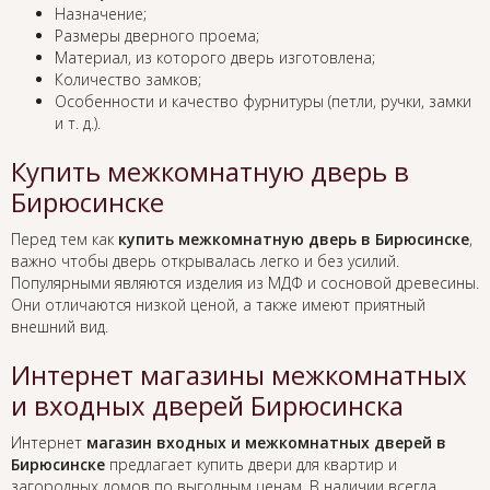
Назначение;
Размеры дверного проема;
Материал, из которого дверь изготовлена;
Количество замков;
Особенности и качество фурнитуры (петли, ручки, замки
и т. д.).
Купить межкомнатную дверь в
Бирюсинске
Перед тем как
купить межкомнатную дверь в Бирюсинске
,
важно чтобы дверь открывалась легко и без усилий.
Популярными являются изделия из МДФ и сосновой древесины.
Они отличаются низкой ценой, а также имеют приятный
внешний вид.
Интернет магазины межкомнатных
и входных дверей Бирюсинска
Интернет
магазин входных и межкомнатных дверей в
Бирюсинске
предлагает купить двери для квартир и
загородных домов по выгодным ценам. В наличии всегда