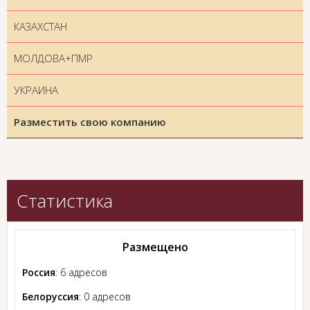
КАЗАХСТАН
МОЛДОВА+ПМР
УКРАИНА
Разместить свою компанию
Статистика
Размещено
Россия
: 6 адресов
Белоруссия
: 0 адресов