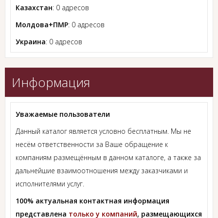
Казахстан
: 0 адресов
Молдова+ПМР
: 0 адресов
Украина
: 0 адресов
Информация
Уважаемые пользователи
Данный каталог является условно бесплатным. Мы не
несём ответственности за Ваше обращение к
компаниям размещённым в данном каталоге, а также за
дальнейшие взаимоотношения между заказчиками и
исполнителями услуг.
100% актуальная контактная информация
представлена
только у компаний
, размещающихся