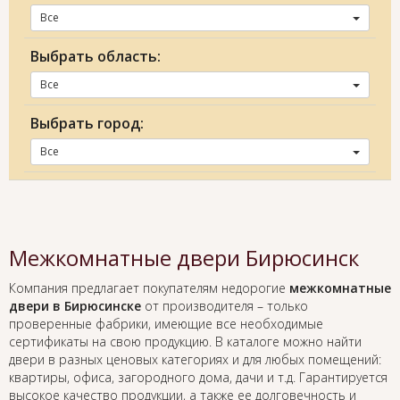
Все
Выбрать область:
Все
Выбрать город:
Все
Межкомнатные двери Бирюсинск
Компания предлагает покупателям недорогие
межкомнатные
двери в Бирюсинске
от производителя – только
проверенные фабрики, имеющие все необходимые
сертификаты на свою продукцию. В каталоге можно найти
двери в разных ценовых категориях и для любых помещений:
квартиры, офиса, загородного дома, дачи и т.д. Гарантируется
высокое качество продукции, а также ее долговечность и