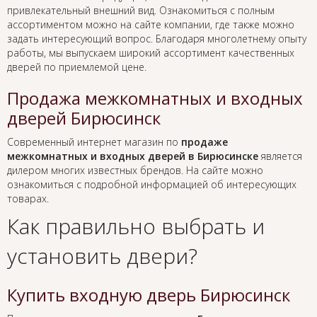
привлекательный внешний вид. Ознакомиться с полным
ассортиментом можно на сайте компании, где также можно
задать интересующий вопрос. Благодаря многолетнему опыту
работы, мы выпускаем широкий ассортимент качественных
дверей по приемлемой цене.
Продажа межкомнатных и входных
дверей Бирюсинск
Современный интернет магазин по
продаже
межкомнатных и входных дверей в Бирюсинске
является
дилером многих известных брендов. На сайте можно
ознакомиться с подробной информацией об интересующих
товарах.
Как правильно выбрать и
установить двери?
Купить входную дверь Бирюсинск