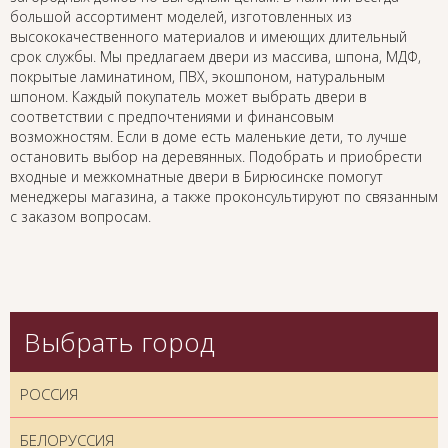
большой ассортимент моделей, изготовленных из
высококачественного материалов и имеющих длительный
срок службы. Мы предлагаем двери из массива, шпона, МДФ,
покрытые ламинатином, ПВХ, экошпоном, натуральным
шпоном. Каждый покупатель может выбрать двери в
соответствии с предпочтениями и финансовым
возможностям. Если в доме есть маленькие дети, то лучше
остановить выбор на деревянных. Подобрать и приобрести
входные и межкомнатные двери в Бирюсинске помогут
менеджеры магазина, а также проконсультируют по связанным
с заказом вопросам.
Выбрать город
РОССИЯ
БЕЛОРУССИЯ