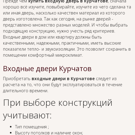
Прежде чем
купить входную дверь в Курчатове
, сначала
хорошо всё изучите, повыбирайте, изучите из чего сделана та
или иная дверь, насколько качествен материал из которого
дверь изготовлена. Так как сегодня, на рынке дверей -
представлено множество разных моделей. И чтобы выбрать
подходящую конструкцию, нужно учесть ряд критериев.
Входные двери в дом или квартиру должны быть
качественными, надежными, практичными, иметь высокие
показатели тепло- и звукоизоляции. Это позволит сохранить в
помещении комфортный микроклимат.
Входные двери Курчатов
Приобретать
входные двери в Курчатове
следует из
расчета на то, что они будут эксплуатироваться в течение
длительного времени.
При выборе конструкций
учитывают:
Тип помещения ;
Высоту потолков и наличие окон;