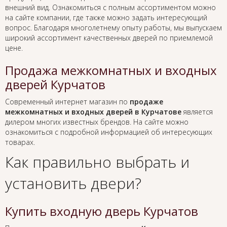
внешний вид. Ознакомиться с полным ассортиментом можно
на сайте компании, где также можно задать интересующий
вопрос. Благодаря многолетнему опыту работы, мы выпускаем
широкий ассортимент качественных дверей по приемлемой
цене.
Продажа межкомнатных и входных
дверей Курчатов
Современный интернет магазин по
продаже
межкомнатных и входных дверей в Курчатове
является
дилером многих известных брендов. На сайте можно
ознакомиться с подробной информацией об интересующих
товарах.
Как правильно выбрать и
установить двери?
Купить входную дверь Курчатов