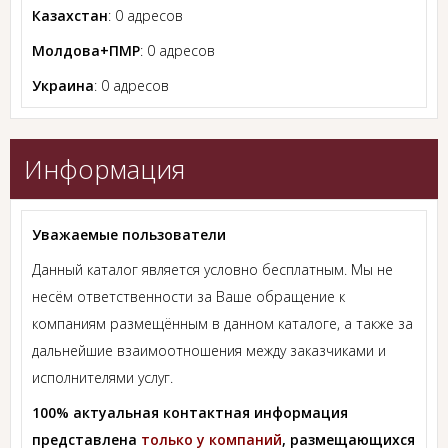
Казахстан
: 0 адресов
Молдова+ПМР
: 0 адресов
Украина
: 0 адресов
Информация
Уважаемые пользователи
Данный каталог является условно бесплатным. Мы не
несём ответственности за Ваше обращение к
компаниям размещённым в данном каталоге, а также за
дальнейшие взаимоотношения между заказчиками и
исполнителями услуг.
100% актуальная контактная информация
представлена
только у компаний
, размещающихся