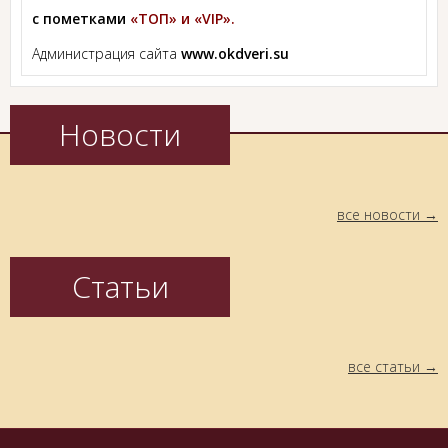
с пометками
«ТОП» и «VIP».
Администрация сайта
www.okdveri.su
Новости
все новости
Статьи
все статьи