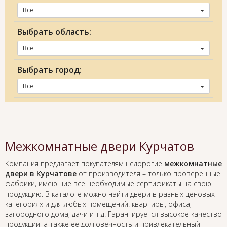
Все
Выбрать область:
Все
Выбрать город:
Все
Межкомнатные двери Курчатов
Компания предлагает покупателям недорогие
межкомнатные
двери в Курчатове
от производителя – только проверенные
фабрики, имеющие все необходимые сертификаты на свою
продукцию. В каталоге можно найти двери в разных ценовых
категориях и для любых помещений: квартиры, офиса,
загородного дома, дачи и т.д. Гарантируется высокое качество
продукции, а также ее долговечность и привлекательный