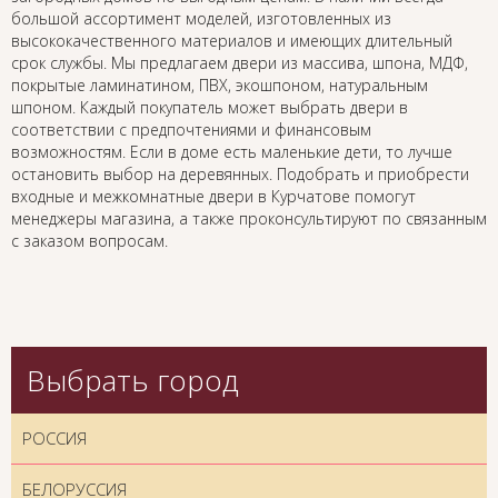
большой ассортимент моделей, изготовленных из
высококачественного материалов и имеющих длительный
срок службы. Мы предлагаем двери из массива, шпона, МДФ,
покрытые ламинатином, ПВХ, экошпоном, натуральным
шпоном. Каждый покупатель может выбрать двери в
соответствии с предпочтениями и финансовым
возможностям. Если в доме есть маленькие дети, то лучше
остановить выбор на деревянных. Подобрать и приобрести
входные и межкомнатные двери в Курчатове помогут
менеджеры магазина, а также проконсультируют по связанным
с заказом вопросам.
Выбрать город
РОССИЯ
БЕЛОРУССИЯ