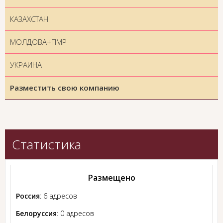
КАЗАХСТАН
МОЛДОВА+ПМР
УКРАИНА
Разместить свою компанию
Статистика
Размещено
Россия
: 6 адресов
Белоруссия
: 0 адресов