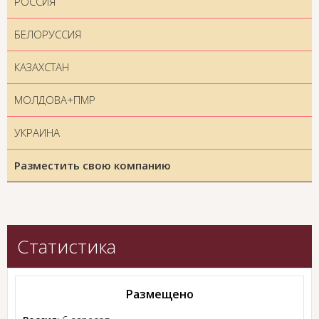
РОССИЯ
БЕЛОРУССИЯ
КАЗАХСТАН
МОЛДОВА+ПМР
УКРАИНА
Разместить свою компанию
Статистика
Размещено