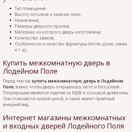
Тип помещения ;
Высоту потолков и наличие окон;
Назначение;
Размеры дверного проема;
Материал, из которого дверь изготовлена;
Количество замков;
Особенности и качество фурнитуры (петли, ручки, замки
и т. д.).
Купить межкомнатную дверь в
Лодейном Поле
Перед тем как
купить межкомнатную дверь в Лодейном
Поле
, важно чтобы дверь открывалась легко и без усилий.
Популярными являются изделия из МДФ и сосновой древесины.
Они отличаются низкой ценой, а также имеют приятный
внешний вид.
Интернет магазины межкомнатных
и входных дверей Лодейного Поля