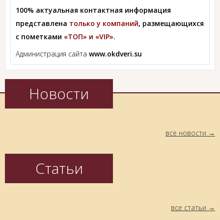
100% актуальная контактная информация
представлена
только у компаний
, размещающихся
с пометками
«ТОП» и «VIP».
Администрация сайта
www.okdveri.su
Новости
все новости
Статьи
все статьи