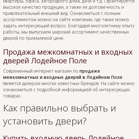
квартиры, офиса, загородного дома, дачи и т.д. Гарантируется
высокое качество продукции, а также ее долговечность и
привлекательный внешний вид. Ознакомиться с полным
ассортиментом можно на сайте компании, где также можно
задать интересующий вопрос. Благодаря многолетнему опыту
работы, мы выпускаем широкий ассортимент качественных
дверей по приемлемой цене.
Продажа межкомнатных и входных
дверей Лодейное Поле
Современный интернет магазин по
продаже
межкомнатных и входных дверей в Лодейном Поле
является дилером многих известных брендов. На сайте можно
ознакомиться с подробной информацией об интересующих
товарах.
Как правильно выбрать и
установить двери?
Купить входную дверь Лодейное