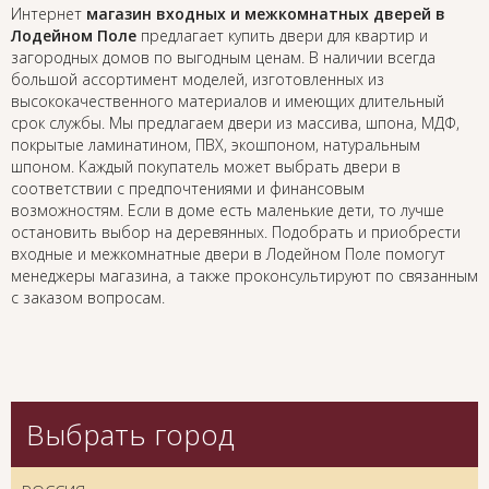
Интернет
магазин входных и межкомнатных дверей в
Лодейном Поле
предлагает купить двери для квартир и
загородных домов по выгодным ценам. В наличии всегда
большой ассортимент моделей, изготовленных из
высококачественного материалов и имеющих длительный
срок службы. Мы предлагаем двери из массива, шпона, МДФ,
покрытые ламинатином, ПВХ, экошпоном, натуральным
шпоном. Каждый покупатель может выбрать двери в
соответствии с предпочтениями и финансовым
возможностям. Если в доме есть маленькие дети, то лучше
остановить выбор на деревянных. Подобрать и приобрести
входные и межкомнатные двери в Лодейном Поле помогут
менеджеры магазина, а также проконсультируют по связанным
с заказом вопросам.
Выбрать город