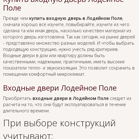
Поле
Прежде чем
купить входную дверь в Лодейном Поле
,
сначала хорошо всё изучите, повыбирайте, изучите из чего
сделана та или иная дверь, насколько качествен материал из
которого дверь изготовлена. Так как сегодня, на рынке дверей
- представлено множество разных моделей. И чтобы выбрать
подходящую конструкцию, нужно учесть ряд критериев.
Входные двери в дом или квартиру должны быть
качественными, надежными, практичными, иметь высокие
показатели тепло- и звукоизоляции. Это позволит сохранить в
помещении комфортный микроклимат.
Входные двери Лодейное Поле
Приобретать
входные двери в Лодейном Поле
следует из
расчета на то, что они будут эксплуатироваться в течение
длительного времени.
При выборе конструкций
учитывают: