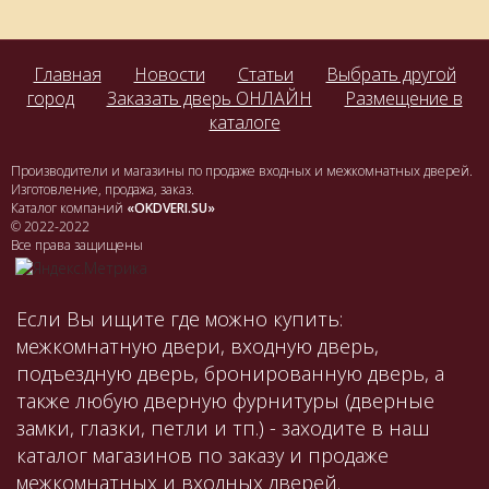
Главная
Новости
Статьи
Выбрать другой
город
Заказать дверь ОНЛАЙН
Размещение в
каталоге
Производители и магазины по продаже входных и межкомнатных дверей.
Изготовление, продажа, заказ.
Каталог компаний
«OKDVERI.SU»
© 2022-2022
Все права защищены
Если Вы ищите где можно купить:
межкомнатную двери, входную дверь,
подъездную дверь, бронированную дверь, а
также любую дверную фурнитуры (дверные
замки, глазки, петли и тп.) - заходите в наш
каталог магазинов по заказу и продаже
межкомнатных и входных дверей.