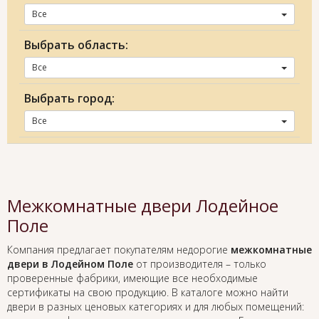
Все
Выбрать область:
Все
Выбрать город:
Все
Межкомнатные двери Лодейное
Поле
Компания предлагает покупателям недорогие
межкомнатные
двери в Лодейном Поле
от производителя – только
проверенные фабрики, имеющие все необходимые
сертификаты на свою продукцию. В каталоге можно найти
двери в разных ценовых категориях и для любых помещений: