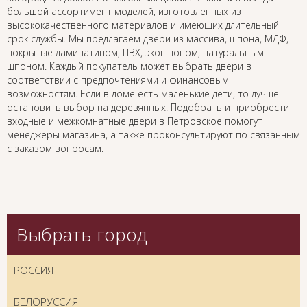
большой ассортимент моделей, изготовленных из
высококачественного материалов и имеющих длительный
срок службы. Мы предлагаем двери из массива, шпона, МДФ,
покрытые ламинатином, ПВХ, экошпоном, натуральным
шпоном. Каждый покупатель может выбрать двери в
соответствии с предпочтениями и финансовым
возможностям. Если в доме есть маленькие дети, то лучше
остановить выбор на деревянных. Подобрать и приобрести
входные и межкомнатные двери в Петровское помогут
менеджеры магазина, а также проконсультируют по связанным
с заказом вопросам.
Выбрать город
РОССИЯ
БЕЛОРУССИЯ