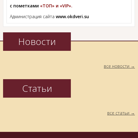
с пометками
«ТОП» и «VIP».
Администрация сайта
www.okdveri.su
Новости
все новости
Статьи
все статьи