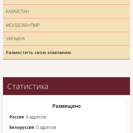
КАЗАХСТАН
МОЛДОВА+ПМР
УКРАИНА
Разместить свою компанию
Статистика
Размещено
Россия
: 6 адресов
Белоруссия
: 0 адресов