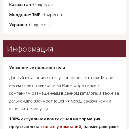
Казахстан
: 0 адресов
Молдова+ПМР
: 0 адресов
Украина
: 0 адресов
Информация
Уважаемые пользователи
Данный каталог является условно бесплатным. Мы не
несём ответственности за Ваше обращение к
компаниям размещённым в данном каталоге, а также за
дальнейшие взаимоотношения между заказчиками и
исполнителями услуг.
100% актуальная контактная информация
представлена
только у компаний
, размещающихся