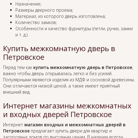
Назначение;
Размеры дверного проема;
Материал, из которого дверь изготовлена;
Количество замков;
Особенности и качество фурнитуры (петли, ручки, замки
и т. д.).
Купить межкомнатную дверь в
Петровское
Перед тем как
купить межкомнатную дверь в Петровское
,
важно чтобы дверь открывалась легко и без усилий.
Популярными являются изделия из МДФ и сосновой древесины.
Они отличаются низкой ценой, а также имеют приятный
внешний вид.
Интернет магазины межкомнатных
и входных дверей Петровское
Интернет
магазин входных и межкомнатных дверей в
Петровское
предлагает купить двери для квартир и
загородных домов по выгодным ценам. В наличии всегда