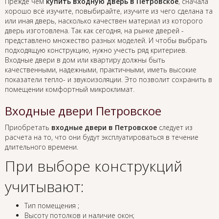
Прежде чем
купить входную дверь в Петровское
, сначала
хорошо всё изучите, повыбирайте, изучите из чего сделана та
или иная дверь, насколько качествен материал из которого
дверь изготовлена. Так как сегодня, на рынке дверей -
представлено множество разных моделей. И чтобы выбрать
подходящую конструкцию, нужно учесть ряд критериев.
Входные двери в дом или квартиру должны быть
качественными, надежными, практичными, иметь высокие
показатели тепло- и звукоизоляции. Это позволит сохранить в
помещении комфортный микроклимат.
Входные двери Петровское
Приобретать
входные двери в Петровское
следует из
расчета на то, что они будут эксплуатироваться в течение
длительного времени.
При выборе конструкций
учитывают:
Тип помещения ;
Высоту потолков и наличие окон;