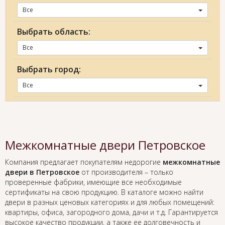
Все
Выбрать область:
Все
Выбрать город:
Все
Межкомнатные двери Петровское
Компания предлагает покупателям недорогие
межкомнатные
двери в Петровское
от производителя – только
проверенные фабрики, имеющие все необходимые
сертификаты на свою продукцию. В каталоге можно найти
двери в разных ценовых категориях и для любых помещений:
квартиры, офиса, загородного дома, дачи и т.д. Гарантируется
высокое качество продукции, а также ее долговечность и