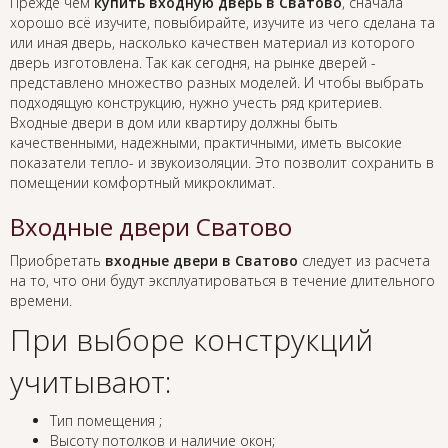
Прежде чем
купить входную дверь в Сватово
, сначала
хорошо всё изучите, повыбирайте, изучите из чего сделана та
или иная дверь, насколько качествен материал из которого
дверь изготовлена. Так как сегодня, на рынке дверей -
представлено множество разных моделей. И чтобы выбрать
подходящую конструкцию, нужно учесть ряд критериев.
Входные двери в дом или квартиру должны быть
качественными, надежными, практичными, иметь высокие
показатели тепло- и звукоизоляции. Это позволит сохранить в
помещении комфортный микроклимат.
Входные двери Сватово
Приобретать
входные двери в Сватово
следует из расчета
на то, что они будут эксплуатироваться в течение длительного
времени.
При выборе конструкций
учитывают:
Тип помещения ;
Высоту потолков и наличие окон;