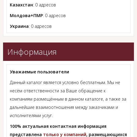
Казахстан
: 0 адресов
Молдова+ПМР
: 0 адресов
Украина
: 0 адресов
Информация
Уважаемые пользователи
Данный каталог является условно бесплатным. Мы не
несём ответственности за Ваше обращение к
компаниям размещённым в данном каталоге, а также за
дальнейшие взаимоотношения между заказчиками и
исполнителями услуг.
100% актуальная контактная информация
представлена
только у компаний
, размещающихся