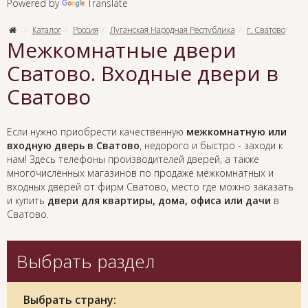
Powered by
Translate
Каталог
Россия
Луганская Народная Республика
г. Сватово
Межкомнатные двери
Сватово. Входные двери в
Сватово
Если нужно приобрести качественную
межкомнатную или
входную дверь в Сватово
, недорого и быстро - заходи к
нам! Здесь телефоны производителей дверей, а также
многочисленных магазинов по продаже межкомнатных и
входных дверей от фирм Сватово, место где можно заказать
и купить
двери для квартиры, дома, офиса или дачи
в
Сватово.
Выбрать раздел
Выбрать страну: