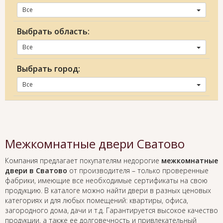
Все
Выбрать область:
Все
Выбрать город:
Все
Межкомнатные двери Сватово
Компания предлагает покупателям недорогие
межкомнатные
двери в Сватово
от производителя – только проверенные
фабрики, имеющие все необходимые сертификаты на свою
продукцию. В каталоге можно найти двери в разных ценовых
категориях и для любых помещений: квартиры, офиса,
загородного дома, дачи и т.д. Гарантируется высокое качество
продукции, а также ее долговечность и привлекательный