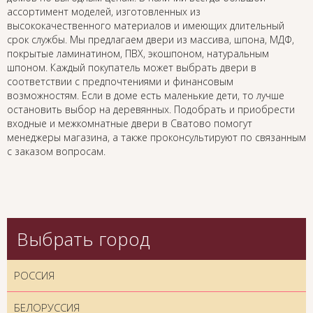
ассортимент моделей, изготовленных из
высококачественного материалов и имеющих длительный
срок службы. Мы предлагаем двери из массива, шпона, МДФ,
покрытые ламинатином, ПВХ, экошпоном, натуральным
шпоном. Каждый покупатель может выбрать двери в
соответствии с предпочтениями и финансовым
возможностям. Если в доме есть маленькие дети, то лучше
остановить выбор на деревянных. Подобрать и приобрести
входные и межкомнатные двери в Сватово помогут
менеджеры магазина, а также проконсультируют по связанным
с заказом вопросам.
Выбрать город
РОССИЯ
БЕЛОРУССИЯ