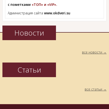
с пометками
«ТОП» и «VIP».
Администрация сайта
www.okdveri.su
Новости
все новости
Статьи
все статьи