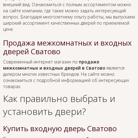
внешний вид. Ознакомиться с полным ассортиментом можно
на сайте компании, где также можно задать интересующий
вопрос. Благодаря многолетнему опыту работы, мы выпускаем
широкий ассортимент качественных дверей по приемлемой
цене.
Продажа межкомнатных и входных
дверей Сватово
Современный интернет магазин по
продаже
межкомнатных и входных дверей в Сватово
является
дилером многих известных брендов. На сайте можно
ознакомиться с подробной информацией об интересующих
товарах.
Как правильно выбрать и
установить двери?
Купить входную дверь Сватово