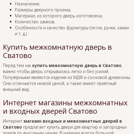
Назначение;
Размеры дверного проема;
Материал, из которого дверь изготовлена;
Количество замков;
Особенности и качество фурнитуры (петли, ручки, замки
и т. д.).
Купить межкомнатную дверь в
Сватово
Перед тем как
купить межкомнатную дверь в Сватово
,
важно чтобы дверь открывалась легко и без усилий.
Популярными являются изделия из МДФ и сосновой древесины.
Они отличаются низкой ценой, а также имеют приятный
внешний вид.
Интернет магазины межкомнатных
и входных дверей Сватово
Интернет
магазин входных и межкомнатных дверей в
Сватово
предлагает купить двери для квартир и загородных
домов по выгодным ценам. В наличии всегда большой