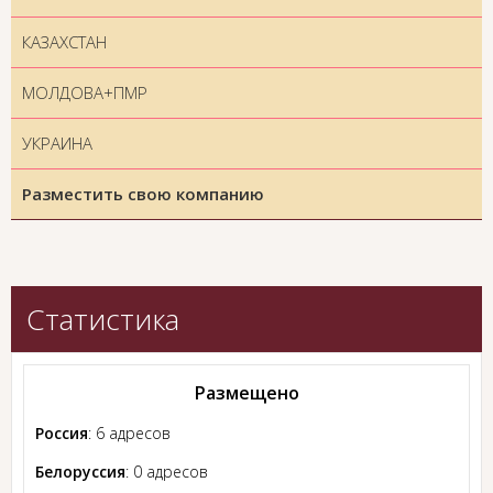
КАЗАХСТАН
МОЛДОВА+ПМР
УКРАИНА
Разместить свою компанию
Статистика
Размещено
Россия
: 6 адресов
Белоруссия
: 0 адресов