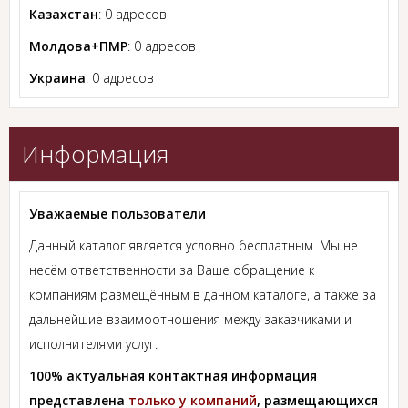
Казахстан
: 0 адресов
Молдова+ПМР
: 0 адресов
Украина
: 0 адресов
Информация
Уважаемые пользователи
Данный каталог является условно бесплатным. Мы не
несём ответственности за Ваше обращение к
компаниям размещённым в данном каталоге, а также за
дальнейшие взаимоотношения между заказчиками и
исполнителями услуг.
100% актуальная контактная информация
представлена
только у компаний
, размещающихся