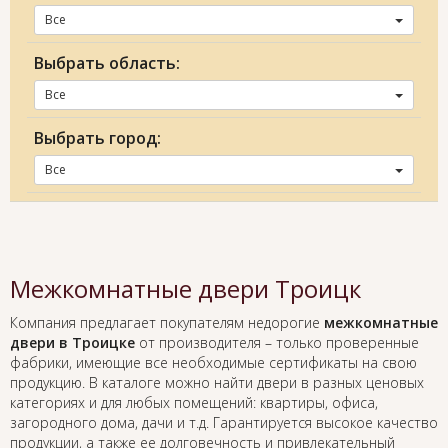
Все
Выбрать область:
Все
Выбрать город:
Все
Межкомнатные двери Троицк
Компания предлагает покупателям недорогие
межкомнатные
двери в Троицке
от производителя – только проверенные
фабрики, имеющие все необходимые сертификаты на свою
продукцию. В каталоге можно найти двери в разных ценовых
категориях и для любых помещений: квартиры, офиса,
загородного дома, дачи и т.д. Гарантируется высокое качество
продукции, а также ее долговечность и привлекательный