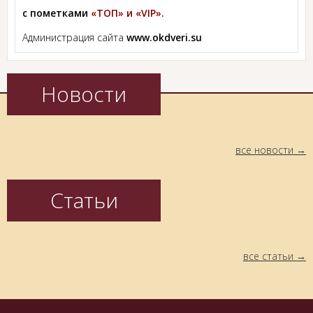
с пометками
«ТОП» и «VIP».
Администрация сайта
www.okdveri.su
Новости
все новости
Статьи
все статьи