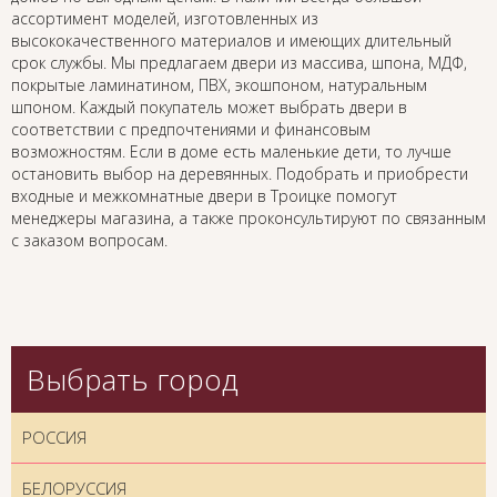
ассортимент моделей, изготовленных из
высококачественного материалов и имеющих длительный
срок службы. Мы предлагаем двери из массива, шпона, МДФ,
покрытые ламинатином, ПВХ, экошпоном, натуральным
шпоном. Каждый покупатель может выбрать двери в
соответствии с предпочтениями и финансовым
возможностям. Если в доме есть маленькие дети, то лучше
остановить выбор на деревянных. Подобрать и приобрести
входные и межкомнатные двери в Троицке помогут
менеджеры магазина, а также проконсультируют по связанным
с заказом вопросам.
Выбрать город
РОССИЯ
БЕЛОРУССИЯ