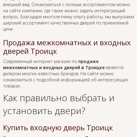
внешний вид. Ознакомиться с полным ассортиментом можно
на сайте компании, где также можно задать интересующий
вопрос. Благодаря многолетнему опыту работы, мы выпускаем
широкий ассортимент качественных дверей по приемлемой
цене.
Продажа межкомнатных и входных
дверей Троицк
Современный интернет магазин по
продаже
межкомнатных и входных дверей в Троицке
является
дилером многих известных брендов. На сайте можно
ознакомиться с подробной информацией об интересующих
товарах.
Как правильно выбрать и
установить двери?
Купить входную дверь Троицк