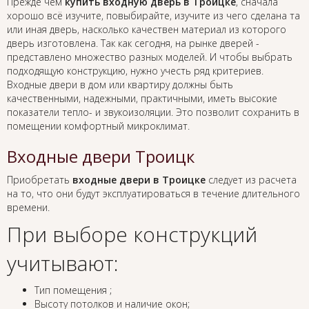
Прежде чем
купить входную дверь в Троицке
, сначала
хорошо всё изучите, повыбирайте, изучите из чего сделана та
или иная дверь, насколько качествен материал из которого
дверь изготовлена. Так как сегодня, на рынке дверей -
представлено множество разных моделей. И чтобы выбрать
подходящую конструкцию, нужно учесть ряд критериев.
Входные двери в дом или квартиру должны быть
качественными, надежными, практичными, иметь высокие
показатели тепло- и звукоизоляции. Это позволит сохранить в
помещении комфортный микроклимат.
Входные двери Троицк
Приобретать
входные двери в Троицке
следует из расчета
на то, что они будут эксплуатироваться в течение длительного
времени.
При выборе конструкций
учитывают:
Тип помещения ;
Высоту потолков и наличие окон;