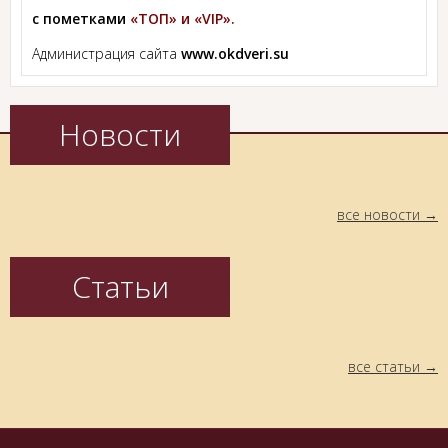
с пометками
«ТОП» и «VIP».
Администрация сайта
www.okdveri.su
Новости
все новости
Статьи
все статьи