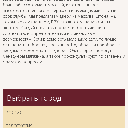
большой ассортимент моделей, изготовленных из
высококачественного материалов и имеющих длительный
срок службы. Мы предлагаем двери из массива, шпона, МДФ,
покрытые ламинатином, ПВХ, экошпоном, натуральным
шпоном. Каждый покупатель может выбрать двери в
соответствии с предпочтениями и финансовым
возможностям. Если в доме есть маленькие дети, то лучше
остановить выбор на деревянных. Подобрать и приобрести
входные и межкомнатные двери в Оленегорске помогут
менеджеры магазина, а также проконсультируют по связанным
с заказом вопросам.
Выбрать город
РОССИЯ
БЕЛОРУССИЯ