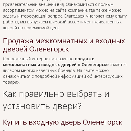
привлекательный внешний вид. Ознакомиться с полным
ассортиментом можно на сайте компании, где также можно
задать интересующий вопрос. Благодаря многолетнему опыту
работы, мы выпускаем широкий ассортимент качественных
дверей по приемлемой цене.
Продажа межкомнатных и входных
дверей Оленегорск
Современный интернет магазин по
продаже
межкомнатных и входных дверей в Оленегорске
является
дилером многих известных брендов. На сайте можно
ознакомиться с подробной информацией об интересующих
товарах.
Как правильно выбрать и
установить двери?
Купить входную дверь Оленегорск