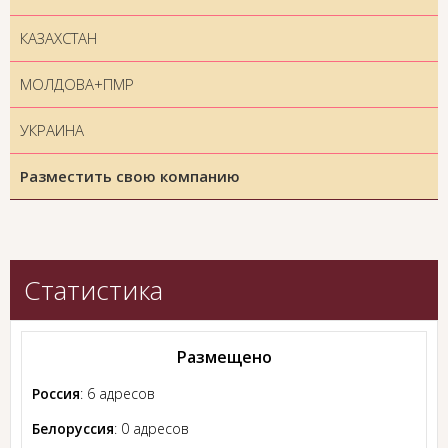
КАЗАХСТАН
МОЛДОВА+ПМР
УКРАИНА
Разместить свою компанию
Статистика
Размещено
Россия
: 6 адресов
Белоруссия
: 0 адресов