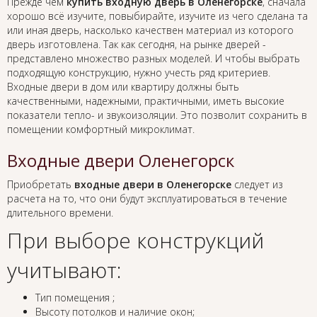
Прежде чем
купить входную дверь в Оленегорске
, сначала
хорошо всё изучите, повыбирайте, изучите из чего сделана та
или иная дверь, насколько качествен материал из которого
дверь изготовлена. Так как сегодня, на рынке дверей -
представлено множество разных моделей. И чтобы выбрать
подходящую конструкцию, нужно учесть ряд критериев.
Входные двери в дом или квартиру должны быть
качественными, надежными, практичными, иметь высокие
показатели тепло- и звукоизоляции. Это позволит сохранить в
помещении комфортный микроклимат.
Входные двери Оленегорск
Приобретать
входные двери в Оленегорске
следует из
расчета на то, что они будут эксплуатироваться в течение
длительного времени.
При выборе конструкций
учитывают:
Тип помещения ;
Высоту потолков и наличие окон;