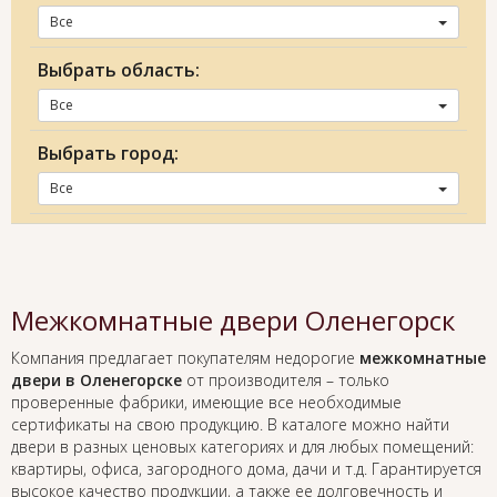
Все
Выбрать область:
Все
Выбрать город:
Все
Межкомнатные двери Оленегорск
Компания предлагает покупателям недорогие
межкомнатные
двери в Оленегорске
от производителя – только
проверенные фабрики, имеющие все необходимые
сертификаты на свою продукцию. В каталоге можно найти
двери в разных ценовых категориях и для любых помещений:
квартиры, офиса, загородного дома, дачи и т.д. Гарантируется
высокое качество продукции, а также ее долговечность и