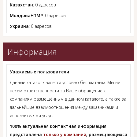
Казахстан
: 0 адресов
Молдова+ПМР
: 0 адресов
Украина
: 0 адресов
Информация
Уважаемые пользователи
Данный каталог является условно бесплатным. Мы не
несём ответственности за Ваше обращение к
компаниям размещённым в данном каталоге, а также за
дальнейшие взаимоотношения между заказчиками и
исполнителями услуг.
100% актуальная контактная информация
представлена
только у компаний
, размещающихся