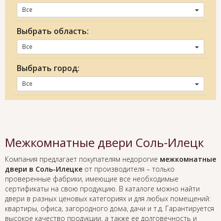
Все
Выбрать область:
Все
Выбрать город:
Все
Межкомнатные двери Соль-Илецк
Компания предлагает покупателям недорогие
межкомнатные
двери в Соль-Илецке
от производителя – только
проверенные фабрики, имеющие все необходимые
сертификаты на свою продукцию. В каталоге можно найти
двери в разных ценовых категориях и для любых помещений:
квартиры, офиса, загородного дома, дачи и т.д. Гарантируется
высокое качество продукции, а также ее долговечность и