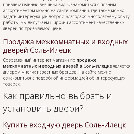
привлекательный внешний вид. Ознакомиться с полным
ассортиментом можно на сайте компании, где также можно
задать интересующий вопрос. Благодаря многолетнему опыту
работы, мы выпускаем широкий ассортимент качественных
дверей по приемлемой цене.
Продажа межкомнатных и входных
дверей Соль-Илецк
Современный интернет магазин по
продаже
межкомнатных и входных дверей в Соль-Илецке
является
дилером многих известных брендов. На сайте можно
ознакомиться с подробной информацией об интересующих
товарах.
Как правильно выбрать и
установить двери?
Купить входную дверь Соль-Илецк