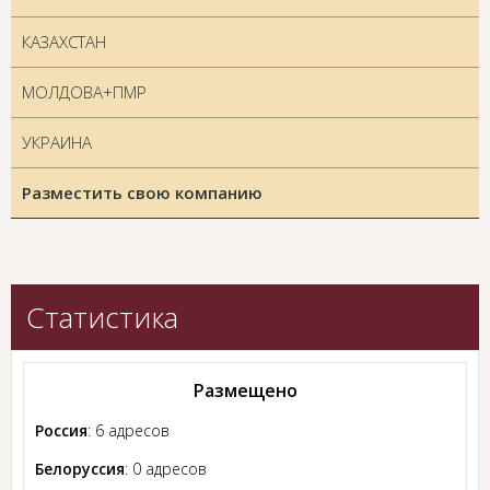
КАЗАХСТАН
МОЛДОВА+ПМР
УКРАИНА
Разместить свою компанию
Статистика
Размещено
Россия
: 6 адресов
Белоруссия
: 0 адресов