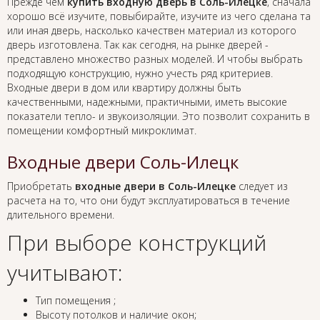
Прежде чем
купить входную дверь в Соль-Илецке
, сначала
хорошо всё изучите, повыбирайте, изучите из чего сделана та
или иная дверь, насколько качествен материал из которого
дверь изготовлена. Так как сегодня, на рынке дверей -
представлено множество разных моделей. И чтобы выбрать
подходящую конструкцию, нужно учесть ряд критериев.
Входные двери в дом или квартиру должны быть
качественными, надежными, практичными, иметь высокие
показатели тепло- и звукоизоляции. Это позволит сохранить в
помещении комфортный микроклимат.
Входные двери Соль-Илецк
Приобретать
входные двери в Соль-Илецке
следует из
расчета на то, что они будут эксплуатироваться в течение
длительного времени.
При выборе конструкций
учитывают:
Тип помещения ;
Высоту потолков и наличие окон;