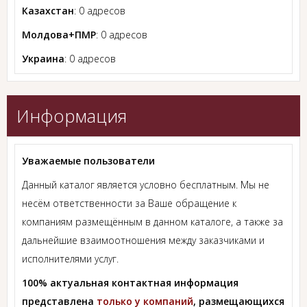
Казахстан
: 0 адресов
Молдова+ПМР
: 0 адресов
Украина
: 0 адресов
Информация
Уважаемые пользователи
Данный каталог является условно бесплатным. Мы не
несём ответственности за Ваше обращение к
компаниям размещённым в данном каталоге, а также за
дальнейшие взаимоотношения между заказчиками и
исполнителями услуг.
100% актуальная контактная информация
представлена
только у компаний
, размещающихся