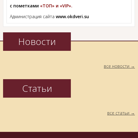
с пометками
«ТОП» и «VIP».
Администрация сайта
www.okdveri.su
Новости
все новости
Статьи
все статьи