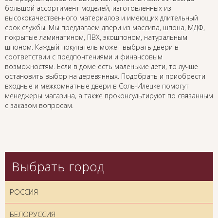
большой ассортимент моделей, изготовленных из
высококачественного материалов и имеющих длительный
срок службы. Мы предлагаем двери из массива, шпона, МДФ,
покрытые ламинатином, ПВХ, экошпоном, натуральным
шпоном. Каждый покупатель может выбрать двери в
соответствии с предпочтениями и финансовым
возможностям. Если в доме есть маленькие дети, то лучше
остановить выбор на деревянных. Подобрать и приобрести
входные и межкомнатные двери в Соль-Илецке помогут
менеджеры магазина, а также проконсультируют по связанным
с заказом вопросам.
Выбрать город
РОССИЯ
БЕЛОРУССИЯ