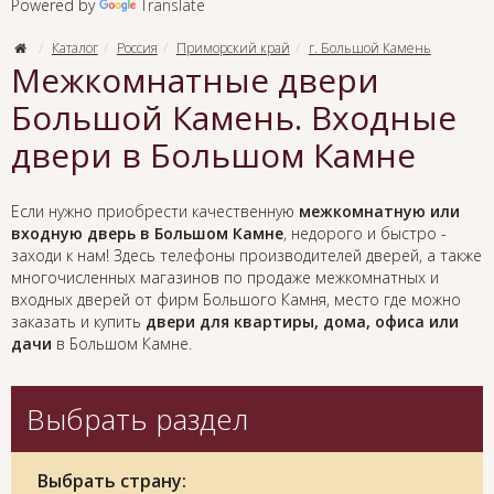
Powered by
Translate
Каталог
Россия
Приморский край
г. Большой Камень
Межкомнатные двери
Большой Камень. Входные
двери в Большом Камне
Если нужно приобрести качественную
межкомнатную или
входную дверь в Большом Камне
, недорого и быстро -
заходи к нам! Здесь телефоны производителей дверей, а также
многочисленных магазинов по продаже межкомнатных и
входных дверей от фирм Большого Камня, место где можно
заказать и купить
двери для квартиры, дома, офиса или
дачи
в Большом Камне.
Выбрать раздел
Выбрать страну: