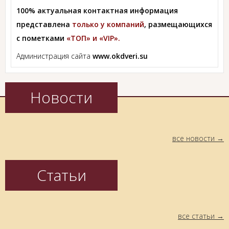
100% актуальная контактная информация
представлена
только у компаний
, размещающихся
с пометками
«ТОП» и «VIP».
Администрация сайта
www.okdveri.su
Новости
все новости
Статьи
все статьи