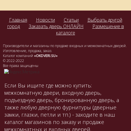
Главная
Новости
Статьи
Выбрать другой
город
Заказать дверь ОНЛАЙН
Размещение в
каталоге
Производители и магазины по продаже входных и межкомнатных дверей.
Изготовление, продажа, заказ.
Каталог компаний
«OKDVERI.SU»
© 2022-2022
Все права защищены
Если Вы ищите где можно купить:
межкомнатную двери, входную дверь,
подъездную дверь, бронированную дверь, а
также любую дверную фурнитуры (дверные
замки, глазки, петли и тп.) - заходите в наш
каталог магазинов по заказу и продаже
межкомнатных и входных дверей.