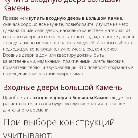
Камень
Прежде чем
купить входную дверь в Большом Камне
,
сначала хорошо всё изучите, повыбирайте, изучите из чего
сделана та или иная дверь, насколько качествен материал из
которого дверь изготовлена. Так как сегодня, на рынке дверей
- представлено множество разных моделей. И чтобы выбрать
подходящую конструкцию, нужно учесть ряд критериев.
Входные двери в дом или квартиру должны быть
качественными, надежными, практичными, иметь высокие
показатели тепло- и звукоизоляции. Это позволит сохранить в
помещении комфортный микроклимат.
Входные двери Большой Камень
Приобретать
входные двери в Большом Камне
следует из
расчета на то, что они будут эксплуатироваться в течение
длительного времени.
При выборе конструкций
учитывают: