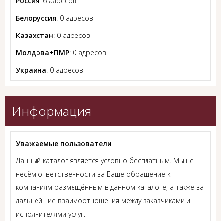
Россия
: 6 адресов
Белоруссия
: 0 адресов
Казахстан
: 0 адресов
Молдова+ПМР
: 0 адресов
Украина
: 0 адресов
Информация
Уважаемые пользователи
Данный каталог является условно бесплатным. Мы не
несём ответственности за Ваше обращение к
компаниям размещённым в данном каталоге, а также за
дальнейшие взаимоотношения между заказчиками и
исполнителями услуг.