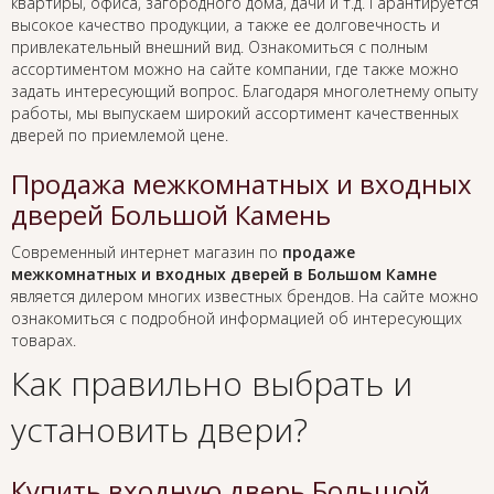
квартиры, офиса, загородного дома, дачи и т.д. Гарантируется
высокое качество продукции, а также ее долговечность и
привлекательный внешний вид. Ознакомиться с полным
ассортиментом можно на сайте компании, где также можно
задать интересующий вопрос. Благодаря многолетнему опыту
работы, мы выпускаем широкий ассортимент качественных
дверей по приемлемой цене.
Продажа межкомнатных и входных
дверей Большой Камень
Современный интернет магазин по
продаже
межкомнатных и входных дверей в Большом Камне
является дилером многих известных брендов. На сайте можно
ознакомиться с подробной информацией об интересующих
товарах.
Как правильно выбрать и
установить двери?
Купить входную дверь Большой