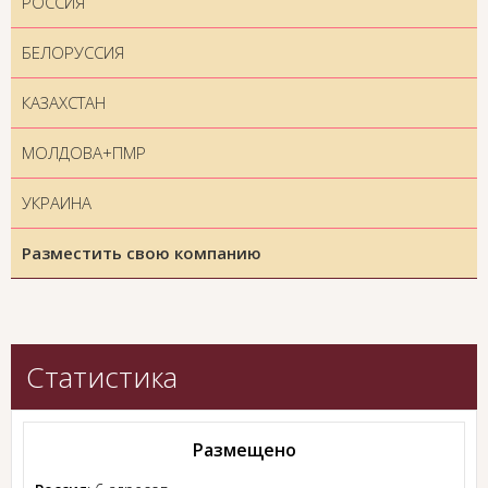
РОССИЯ
БЕЛОРУССИЯ
КАЗАХСТАН
МОЛДОВА+ПМР
УКРАИНА
Разместить свою компанию
Статистика
Размещено