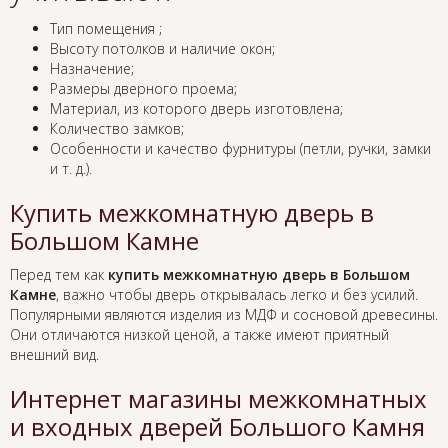
Тип помещения ;
Высоту потолков и наличие окон;
Назначение;
Размеры дверного проема;
Материал, из которого дверь изготовлена;
Количество замков;
Особенности и качество фурнитуры (петли, ручки, замки
и т. д.).
Купить межкомнатную дверь в
Большом Камне
Перед тем как
купить межкомнатную дверь в Большом
Камне
, важно чтобы дверь открывалась легко и без усилий.
Популярными являются изделия из МДФ и сосновой древесины.
Они отличаются низкой ценой, а также имеют приятный
внешний вид.
Интернет магазины межкомнатных
и входных дверей Большого Камня