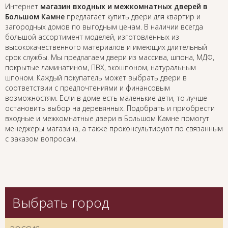
Интернет
магазин входных и межкомнатных дверей в
Большом Камне
предлагает купить двери для квартир и
загородных домов по выгодным ценам. В наличии всегда
большой ассортимент моделей, изготовленных из
высококачественного материалов и имеющих длительный
срок службы. Мы предлагаем двери из массива, шпона, МДФ,
покрытые ламинатином, ПВХ, экошпоном, натуральным
шпоном. Каждый покупатель может выбрать двери в
соответствии с предпочтениями и финансовым
возможностям. Если в доме есть маленькие дети, то лучше
остановить выбор на деревянных. Подобрать и приобрести
входные и межкомнатные двери в Большом Камне помогут
менеджеры магазина, а также проконсультируют по связанным
с заказом вопросам.
Выбрать город