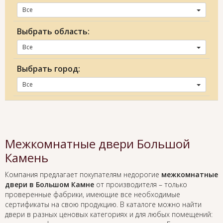
Все
Выбрать область:
Все
Выбрать город:
Все
Межкомнатные двери Большой
Камень
Компания предлагает покупателям недорогие
межкомнатные
двери в Большом Камне
от производителя – только
проверенные фабрики, имеющие все необходимые
сертификаты на свою продукцию. В каталоге можно найти
двери в разных ценовых категориях и для любых помещений: