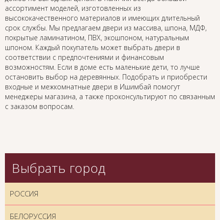
ассортимент моделей, изготовленных из
высококачественного материалов и имеющих длительный
срок службы. Мы предлагаем двери из массива, шпона, МДФ,
покрытые ламинатином, ПВХ, экошпоном, натуральным
шпоном. Каждый покупатель может выбрать двери в
соответствии с предпочтениями и финансовым
возможностям. Если в доме есть маленькие дети, то лучше
остановить выбор на деревянных. Подобрать и приобрести
входные и межкомнатные двери в Ишимбай помогут
менеджеры магазина, а также проконсультируют по связанным
с заказом вопросам.
Выбрать город
РОССИЯ
БЕЛОРУССИЯ