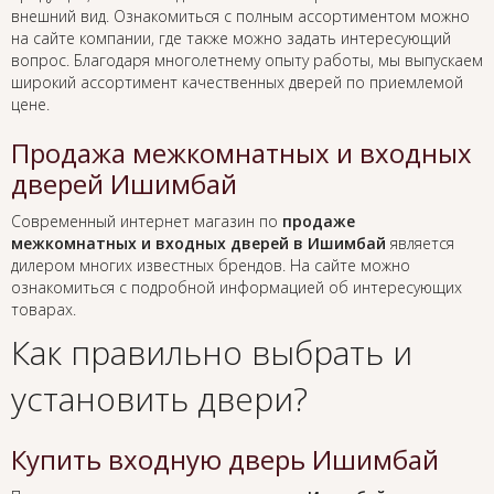
внешний вид. Ознакомиться с полным ассортиментом можно
на сайте компании, где также можно задать интересующий
вопрос. Благодаря многолетнему опыту работы, мы выпускаем
широкий ассортимент качественных дверей по приемлемой
цене.
Продажа межкомнатных и входных
дверей Ишимбай
Современный интернет магазин по
продаже
межкомнатных и входных дверей в Ишимбай
является
дилером многих известных брендов. На сайте можно
ознакомиться с подробной информацией об интересующих
товарах.
Как правильно выбрать и
установить двери?
Купить входную дверь Ишимбай