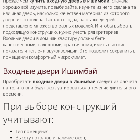
Прежде чем
купить входную дверь в Ишимбай
, сначала
хорошо всё изучите, повыбирайте, изучите из чего сделана та
или иная дверь, насколько качествен материал из которого
дверь изготовлена. Так как сегодня, на рынке дверей -
представлено множество разных моделей. И чтобы выбрать
подходящую конструкцию, нужно учесть ряд критериев.
Входные двери в дом или квартиру должны быть
качественными, надежными, практичными, иметь высокие
показатели тепло- и звукоизоляции. Это позволит сохранить в
помещении комфортный микроклимат.
Входные двери Ишимбай
Приобретать
входные двери в Ишимбай
следует из расчета
на то, что они будут эксплуатироваться в течение длительного
времени.
При выборе конструкций
учитывают:
Тип помещения ;
Высоту потолков и наличие окон;