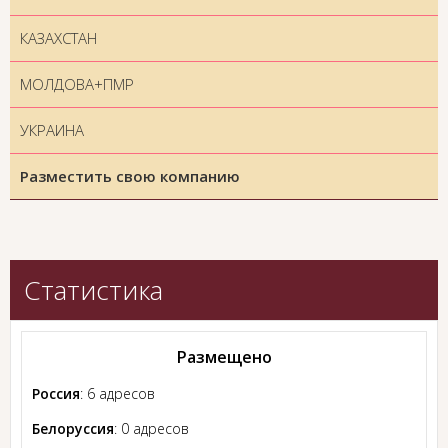
КАЗАХСТАН
МОЛДОВА+ПМР
УКРАИНА
Разместить свою компанию
Статистика
Размещено
Россия
: 6 адресов
Белоруссия
: 0 адресов