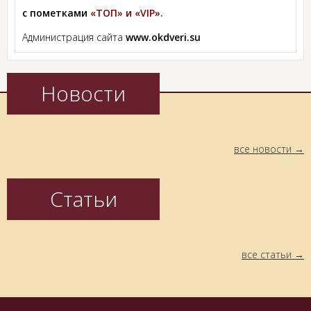
с пометками
«ТОП» и «VIP».
Администрация сайта
www.okdveri.su
Новости
все новости
Статьи
все статьи