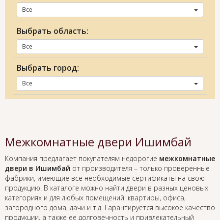
Все
Выбрать область:
Все
Выбрать город:
Все
Межкомнатные двери Ишимбай
Компания предлагает покупателям недорогие
межкомнатные
двери в Ишимбай
от производителя – только проверенные
фабрики, имеющие все необходимые сертификаты на свою
продукцию. В каталоге можно найти двери в разных ценовых
категориях и для любых помещений: квартиры, офиса,
загородного дома, дачи и т.д. Гарантируется высокое качество
продукции, а также ее долговечность и привлекательный