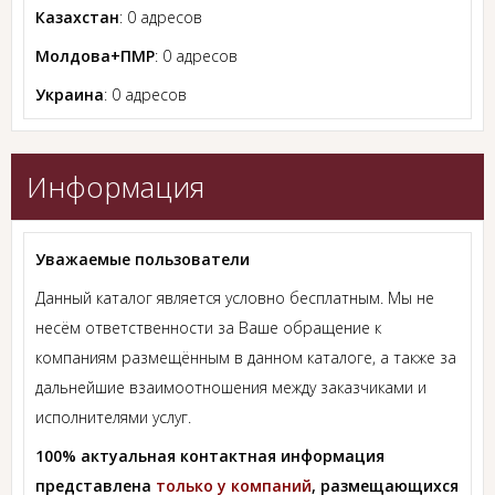
Казахстан
: 0 адресов
Молдова+ПМР
: 0 адресов
Украина
: 0 адресов
Информация
Уважаемые пользователи
Данный каталог является условно бесплатным. Мы не
несём ответственности за Ваше обращение к
компаниям размещённым в данном каталоге, а также за
дальнейшие взаимоотношения между заказчиками и
исполнителями услуг.
100% актуальная контактная информация
представлена
только у компаний
, размещающихся