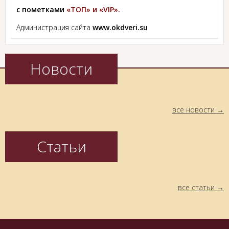
с пометками
«ТОП» и «VIP».
Администрация сайта
www.okdveri.su
Новости
все новости
Статьи
все статьи