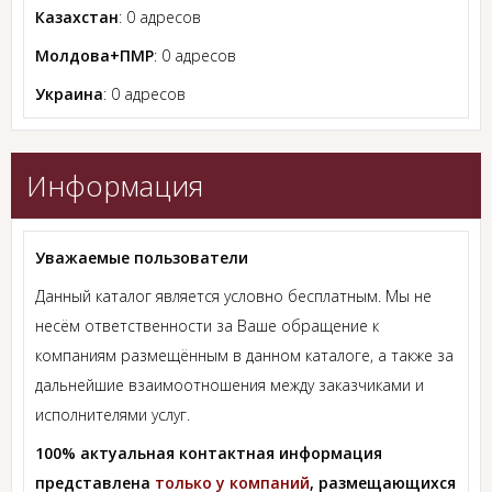
Казахстан
: 0 адресов
Молдова+ПМР
: 0 адресов
Украина
: 0 адресов
Информация
Уважаемые пользователи
Данный каталог является условно бесплатным. Мы не
несём ответственности за Ваше обращение к
компаниям размещённым в данном каталоге, а также за
дальнейшие взаимоотношения между заказчиками и
исполнителями услуг.
100% актуальная контактная информация
представлена
только у компаний
, размещающихся