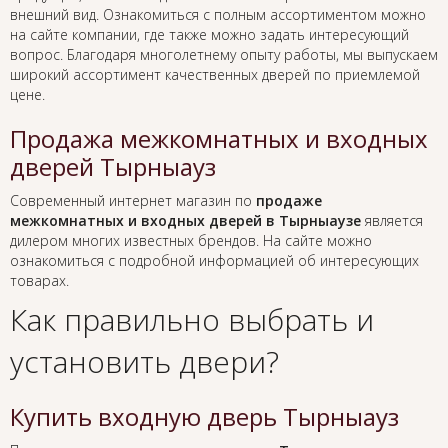
внешний вид. Ознакомиться с полным ассортиментом можно
на сайте компании, где также можно задать интересующий
вопрос. Благодаря многолетнему опыту работы, мы выпускаем
широкий ассортимент качественных дверей по приемлемой
цене.
Продажа межкомнатных и входных
дверей Тырныауз
Современный интернет магазин по
продаже
межкомнатных и входных дверей в Тырныаузе
является
дилером многих известных брендов. На сайте можно
ознакомиться с подробной информацией об интересующих
товарах.
Как правильно выбрать и
установить двери?
Купить входную дверь Тырныауз