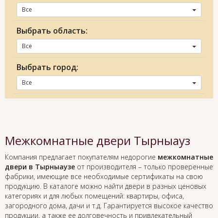
Все
Выбрать область:
Все
Выбрать город:
Все
Межкомнатные двери Тырныауз
Компания предлагает покупателям недорогие
межкомнатные
двери в Тырныаузе
от производителя – только проверенные
фабрики, имеющие все необходимые сертификаты на свою
продукцию. В каталоге можно найти двери в разных ценовых
категориях и для любых помещений: квартиры, офиса,
загородного дома, дачи и т.д. Гарантируется высокое качество
продукции, а также ее долговечность и привлекательный