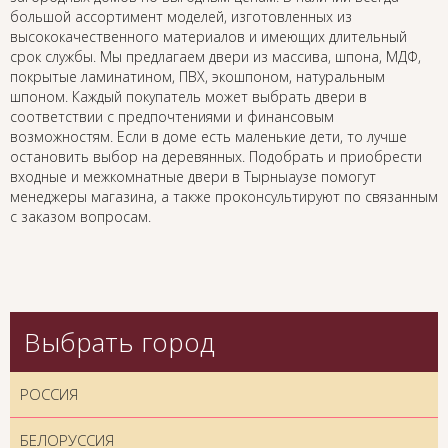
большой ассортимент моделей, изготовленных из
высококачественного материалов и имеющих длительный
срок службы. Мы предлагаем двери из массива, шпона, МДФ,
покрытые ламинатином, ПВХ, экошпоном, натуральным
шпоном. Каждый покупатель может выбрать двери в
соответствии с предпочтениями и финансовым
возможностям. Если в доме есть маленькие дети, то лучше
остановить выбор на деревянных. Подобрать и приобрести
входные и межкомнатные двери в Тырныаузе помогут
менеджеры магазина, а также проконсультируют по связанным
с заказом вопросам.
Выбрать город
РОССИЯ
БЕЛОРУССИЯ