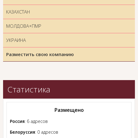
КАЗАХСТАН
МОЛДОВА+ПМР
УКРАИНА
Разместить свою компанию
Статистика
Размещено
Россия
: 6 адресов
Белоруссия
: 0 адресов