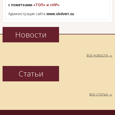
с пометками
«ТОП» и «VIP».
Администрация сайта
www.okdveri.su
Новости
все новости
Статьи
все статьи