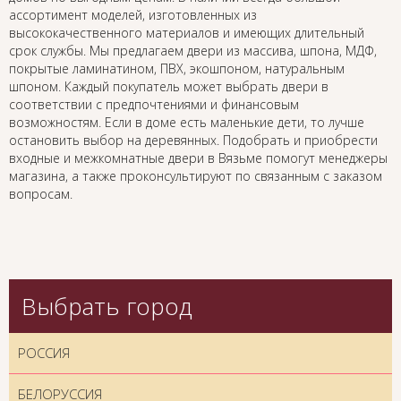
ассортимент моделей, изготовленных из
высококачественного материалов и имеющих длительный
срок службы. Мы предлагаем двери из массива, шпона, МДФ,
покрытые ламинатином, ПВХ, экошпоном, натуральным
шпоном. Каждый покупатель может выбрать двери в
соответствии с предпочтениями и финансовым
возможностям. Если в доме есть маленькие дети, то лучше
остановить выбор на деревянных. Подобрать и приобрести
входные и межкомнатные двери в Вязьме помогут менеджеры
магазина, а также проконсультируют по связанным с заказом
вопросам.
Выбрать город
РОССИЯ
БЕЛОРУССИЯ