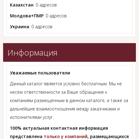
Казахстан
: 0 адресов
Молдова+ПМР
: 0 адресов
Украина
: 0 адресов
Информация
Уважаемые пользователи
Данный каталог является условно бесплатным. Мы не
несём ответственности за Ваше обращение к
компаниям размещённым в данном каталоге, а также за
дальнейшие взаимоотношения между заказчиками и
исполнителями услуг.
100% актуальная контактная информация
представлена
только у компаний
, размещающихся