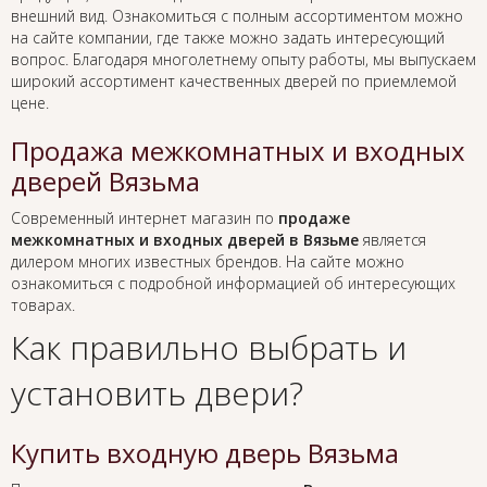
внешний вид. Ознакомиться с полным ассортиментом можно
на сайте компании, где также можно задать интересующий
вопрос. Благодаря многолетнему опыту работы, мы выпускаем
широкий ассортимент качественных дверей по приемлемой
цене.
Продажа межкомнатных и входных
дверей Вязьма
Современный интернет магазин по
продаже
межкомнатных и входных дверей в Вязьме
является
дилером многих известных брендов. На сайте можно
ознакомиться с подробной информацией об интересующих
товарах.
Как правильно выбрать и
установить двери?
Купить входную дверь Вязьма