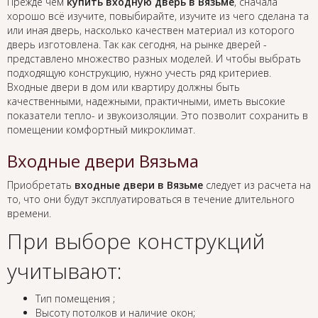
Прежде чем
купить входную дверь в Вязьме
, сначала
хорошо всё изучите, повыбирайте, изучите из чего сделана та
или иная дверь, насколько качествен материал из которого
дверь изготовлена. Так как сегодня, на рынке дверей -
представлено множество разных моделей. И чтобы выбрать
подходящую конструкцию, нужно учесть ряд критериев.
Входные двери в дом или квартиру должны быть
качественными, надежными, практичными, иметь высокие
показатели тепло- и звукоизоляции. Это позволит сохранить в
помещении комфортный микроклимат.
Входные двери Вязьма
Приобретать
входные двери в Вязьме
следует из расчета на
то, что они будут эксплуатироваться в течение длительного
времени.
При выборе конструкций
учитывают:
Тип помещения ;
Высоту потолков и наличие окон;