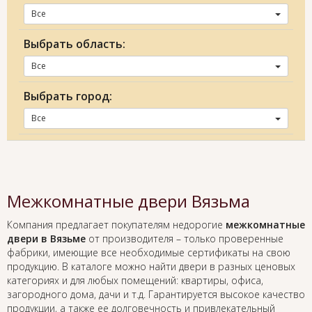
Все
Выбрать область:
Все
Выбрать город:
Все
Межкомнатные двери Вязьма
Компания предлагает покупателям недорогие
межкомнатные
двери в Вязьме
от производителя – только проверенные
фабрики, имеющие все необходимые сертификаты на свою
продукцию. В каталоге можно найти двери в разных ценовых
категориях и для любых помещений: квартиры, офиса,
загородного дома, дачи и т.д. Гарантируется высокое качество
продукции, а также ее долговечность и привлекательный