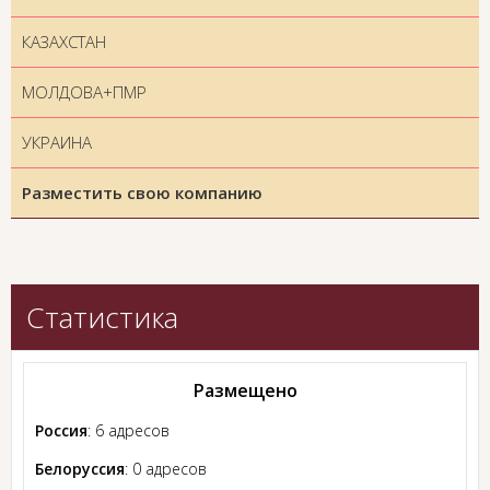
КАЗАХСТАН
МОЛДОВА+ПМР
УКРАИНА
Разместить свою компанию
Статистика
Размещено
Россия
: 6 адресов
Белоруссия
: 0 адресов