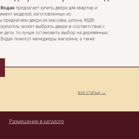
 Водах
предлагает купить двери для квартир и
имент моделей, изготовленных из
 предлагаем двери из массива, шпона, МДФ,
купатель может выбрать двери в соответствии с
 дети, то лучше остановить выбор на деревянных.
Водах помогут менеджеры магазина, а также
все статьи
Размещение в каталоге