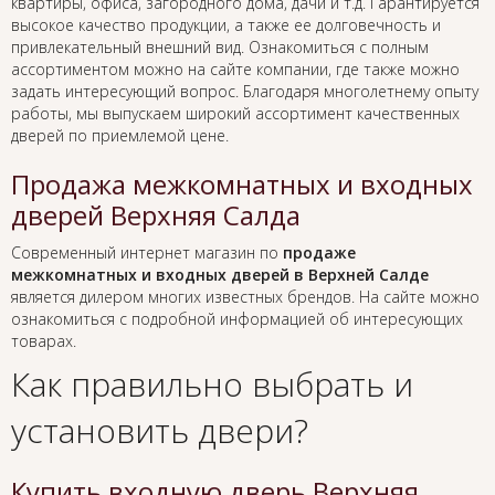
квартиры, офиса, загородного дома, дачи и т.д. Гарантируется
высокое качество продукции, а также ее долговечность и
привлекательный внешний вид. Ознакомиться с полным
ассортиментом можно на сайте компании, где также можно
задать интересующий вопрос. Благодаря многолетнему опыту
работы, мы выпускаем широкий ассортимент качественных
дверей по приемлемой цене.
Продажа межкомнатных и входных
дверей Верхняя Салда
Современный интернет магазин по
продаже
межкомнатных и входных дверей в Верхней Салде
является дилером многих известных брендов. На сайте можно
ознакомиться с подробной информацией об интересующих
товарах.
Как правильно выбрать и
установить двери?
Купить входную дверь Верхняя