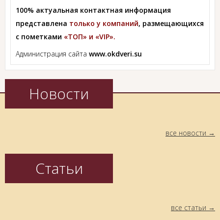
100% актуальная контактная информация
представлена
только у компаний
, размещающихся
с пометками
«ТОП» и «VIP».
Администрация сайта
www.okdveri.su
Новости
все новости
Статьи
все статьи