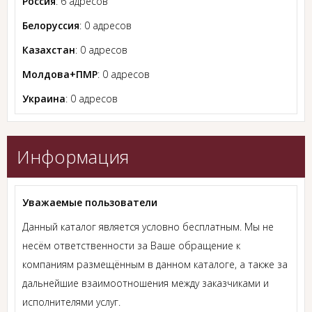
Россия
: 6 адресов
Белоруссия
: 0 адресов
Казахстан
: 0 адресов
Молдова+ПМР
: 0 адресов
Украина
: 0 адресов
Информация
Уважаемые пользователи
Данный каталог является условно бесплатным. Мы не
несём ответственности за Ваше обращение к
компаниям размещённым в данном каталоге, а также за
дальнейшие взаимоотношения между заказчиками и
исполнителями услуг.