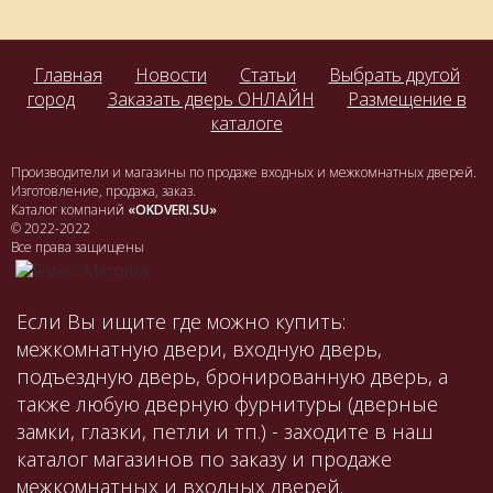
Главная
Новости
Статьи
Выбрать другой
город
Заказать дверь ОНЛАЙН
Размещение в
каталоге
Производители и магазины по продаже входных и межкомнатных дверей.
Изготовление, продажа, заказ.
Каталог компаний
«OKDVERI.SU»
© 2022-2022
Все права защищены
Если Вы ищите где можно купить:
межкомнатную двери, входную дверь,
подъездную дверь, бронированную дверь, а
также любую дверную фурнитуры (дверные
замки, глазки, петли и тп.) - заходите в наш
каталог магазинов по заказу и продаже
межкомнатных и входных дверей.