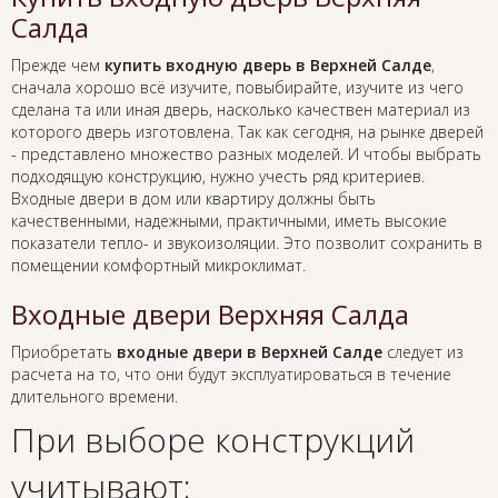
Салда
Прежде чем
купить входную дверь в Верхней Салде
,
сначала хорошо всё изучите, повыбирайте, изучите из чего
сделана та или иная дверь, насколько качествен материал из
которого дверь изготовлена. Так как сегодня, на рынке дверей
- представлено множество разных моделей. И чтобы выбрать
подходящую конструкцию, нужно учесть ряд критериев.
Входные двери в дом или квартиру должны быть
качественными, надежными, практичными, иметь высокие
показатели тепло- и звукоизоляции. Это позволит сохранить в
помещении комфортный микроклимат.
Входные двери Верхняя Салда
Приобретать
входные двери в Верхней Салде
следует из
расчета на то, что они будут эксплуатироваться в течение
длительного времени.
При выборе конструкций
учитывают: