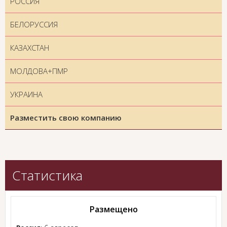
РОССИЯ
БЕЛОРУССИЯ
КАЗАХСТАН
МОЛДОВА+ПМР
УКРАИНА
Разместить свою компанию
Статистика
Размещено