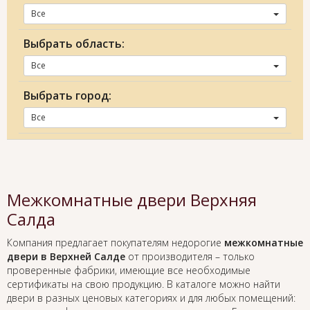
Все
Выбрать область:
Все
Выбрать город:
Все
Межкомнатные двери Верхняя
Салда
Компания предлагает покупателям недорогие
межкомнатные
двери в Верхней Салде
от производителя – только
проверенные фабрики, имеющие все необходимые
сертификаты на свою продукцию. В каталоге можно найти
двери в разных ценовых категориях и для любых помещений: