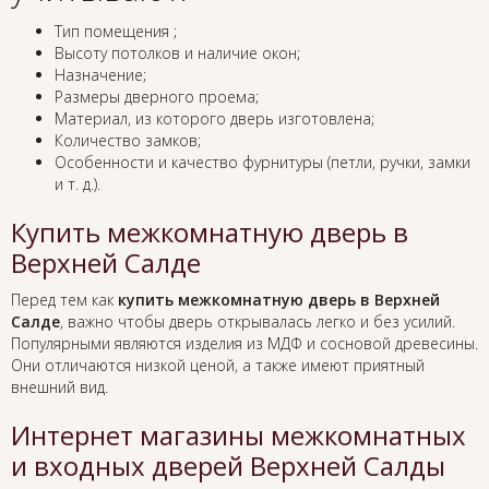
Тип помещения ;
Высоту потолков и наличие окон;
Назначение;
Размеры дверного проема;
Материал, из которого дверь изготовлена;
Количество замков;
Особенности и качество фурнитуры (петли, ручки, замки
и т. д.).
Купить межкомнатную дверь в
Верхней Салде
Перед тем как
купить межкомнатную дверь в Верхней
Салде
, важно чтобы дверь открывалась легко и без усилий.
Популярными являются изделия из МДФ и сосновой древесины.
Они отличаются низкой ценой, а также имеют приятный
внешний вид.
Интернет магазины межкомнатных
и входных дверей Верхней Салды