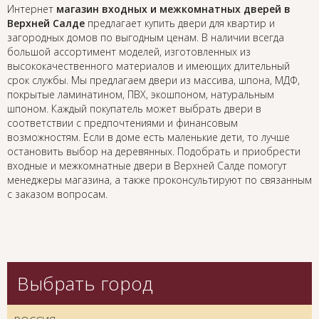
Интернет
магазин входных и межкомнатных дверей в
Верхней Салде
предлагает купить двери для квартир и
загородных домов по выгодным ценам. В наличии всегда
большой ассортимент моделей, изготовленных из
высококачественного материалов и имеющих длительный
срок службы. Мы предлагаем двери из массива, шпона, МДФ,
покрытые ламинатином, ПВХ, экошпоном, натуральным
шпоном. Каждый покупатель может выбрать двери в
соответствии с предпочтениями и финансовым
возможностям. Если в доме есть маленькие дети, то лучше
остановить выбор на деревянных. Подобрать и приобрести
входные и межкомнатные двери в Верхней Салде помогут
менеджеры магазина, а также проконсультируют по связанным
с заказом вопросам.
Выбрать город