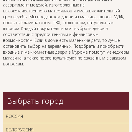
ассортимент моделей, изготовленных из
высококачественного материалов и имеющих длительный
срок службы. Мы предлагаем двери из массива, шпона, МДФ,
покрытые ламинатином, ПВХ, экошпоном, натуральным
шпоном. Каждый покупатель может выбрать двери в
соответствии с предпочтениями и финансовым
возможностям. Если в доме есть маленькие дети, то лучше
остановить выбор на деревянных. Подобрать и приобрести
входные и межкомнатные двери в Муроме помогут менеджеры
магазина, а также проконсультируют по связанным с заказом
вопросам.
Выбрать город
РОССИЯ
БЕЛОРУССИЯ