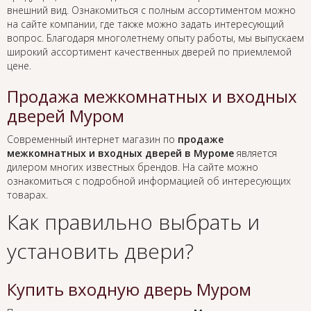
внешний вид. Ознакомиться с полным ассортиментом можно
на сайте компании, где также можно задать интересующий
вопрос. Благодаря многолетнему опыту работы, мы выпускаем
широкий ассортимент качественных дверей по приемлемой
цене.
Продажа межкомнатных и входных
дверей Муром
Современный интернет магазин по
продаже
межкомнатных и входных дверей в Муроме
является
дилером многих известных брендов. На сайте можно
ознакомиться с подробной информацией об интересующих
товарах.
Как правильно выбрать и
установить двери?
Купить входную дверь Муром