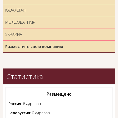
КАЗАХСТАН
МОЛДОВА+ПМР
УКРАИНА
Разместить свою компанию
Статистика
Размещено
Россия
: 6 адресов
Белоруссия
: 0 адресов