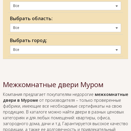
Все
Выбрать область:
Все
Выбрать город:
Все
Межкомнатные двери Муром
Компания предлагает покупателям недорогие
межкомнатные
двери в Муроме
от производителя – только проверенные
фабрики, имеющие все необходимые сертификаты на свою
продукцию. В каталоге можно найти двери в разных ценовых
категориях и для любых помещений: квартиры, офиса,
загородного дома, дачи и т.д. Гарантируется высокое качество
продукции, а также ее долговечность и привлекательный