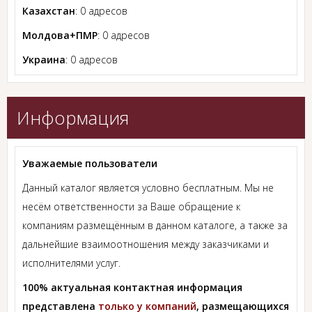
Казахстан
: 0 адресов
Молдова+ПМР
: 0 адресов
Украина
: 0 адресов
Информация
Уважаемые пользователи
Данный каталог является условно бесплатным. Мы не
несём ответственности за Ваше обращение к
компаниям размещённым в данном каталоге, а также за
дальнейшие взаимоотношения между заказчиками и
исполнителями услуг.
100% актуальная контактная информация
представлена
только у компаний
, размещающихся