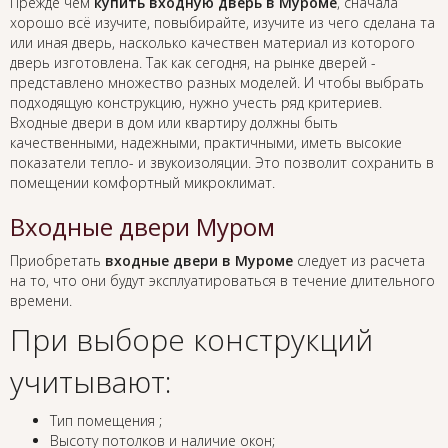
Прежде чем
купить входную дверь в Муроме
, сначала
хорошо всё изучите, повыбирайте, изучите из чего сделана та
или иная дверь, насколько качествен материал из которого
дверь изготовлена. Так как сегодня, на рынке дверей -
представлено множество разных моделей. И чтобы выбрать
подходящую конструкцию, нужно учесть ряд критериев.
Входные двери в дом или квартиру должны быть
качественными, надежными, практичными, иметь высокие
показатели тепло- и звукоизоляции. Это позволит сохранить в
помещении комфортный микроклимат.
Входные двери Муром
Приобретать
входные двери в Муроме
следует из расчета
на то, что они будут эксплуатироваться в течение длительного
времени.
При выборе конструкций
учитывают:
Тип помещения ;
Высоту потолков и наличие окон;