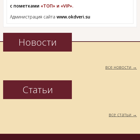
с пометками
«ТОП» и «VIP».
Администрация сайта
www.okdveri.su
Новости
все новости
Статьи
все статьи