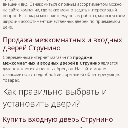
внешний вид. Ознакомиться с полным ассортиментом можно
на сайте компании, где также можно задать интересующий
вопрос. Благодаря многолетнему опыту работы, мы выпускаем
широкий ассортимент качественных дверей по приемлемой
цене.
Продажа межкомнатных и входных
дверей Струнино
Современный интернет магазин по
продаже
межкомнатных и входных дверей в Струнино
является
дилером многих известных брендов. На сайте можно
ознакомиться с подробной информацией об интересующих
товарах.
Как правильно выбрать и
установить двери?
Купить входную дверь Струнино