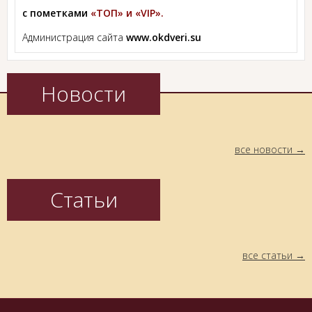
с пометками
«ТОП» и «VIP».
Администрация сайта
www.okdveri.su
Новости
все новости
Статьи
все статьи