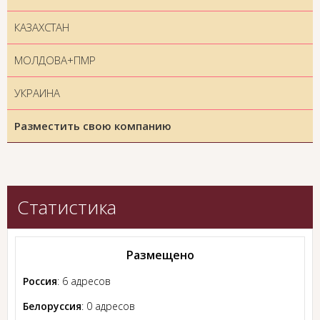
КАЗАХСТАН
МОЛДОВА+ПМР
УКРАИНА
Разместить свою компанию
Статистика
Размещено
Россия
: 6 адресов
Белоруссия
: 0 адресов