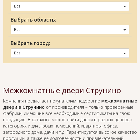
Все
Выбрать область:
Все
Выбрать город:
Все
Межкомнатные двери Струнино
Компания предлагает покупателям недорогие
межкомнатные
двери в Струнино
от производителя – только проверенные
фабрики, имеющие все необходимые сертификаты на свою
продукцию. В каталоге можно найти двери в разных ценовых
категориях и для любых помещений: квартиры, офиса,
загородного дома, дачи и т.д. Гарантируется высокое качество
продукции, а также ее долговечность и привлекательный