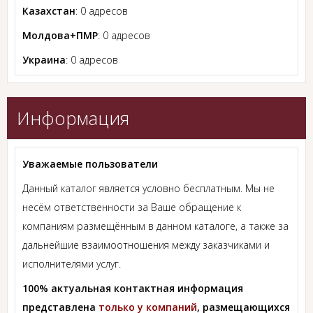
Казахстан
: 0 адресов
Молдова+ПМР
: 0 адресов
Украина
: 0 адресов
Информация
Уважаемые пользователи
Данный каталог является условно бесплатным. Мы не
несём ответственности за Ваше обращение к
компаниям размещённым в данном каталоге, а также за
дальнейшие взаимоотношения между заказчиками и
исполнителями услуг.
100% актуальная контактная информация
представлена
только у компаний
, размещающихся