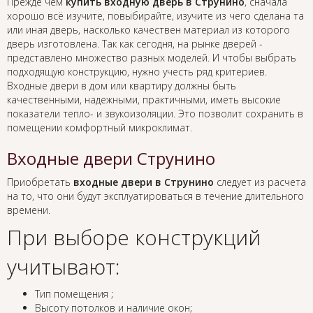
Прежде чем
купить входную дверь в Струнино
, сначала
хорошо всё изучите, повыбирайте, изучите из чего сделана та
или иная дверь, насколько качествен материал из которого
дверь изготовлена. Так как сегодня, на рынке дверей -
представлено множество разных моделей. И чтобы выбрать
подходящую конструкцию, нужно учесть ряд критериев.
Входные двери в дом или квартиру должны быть
качественными, надежными, практичными, иметь высокие
показатели тепло- и звукоизоляции. Это позволит сохранить в
помещении комфортный микроклимат.
Входные двери Струнино
Приобретать
входные двери в Струнино
следует из расчета
на то, что они будут эксплуатироваться в течение длительного
времени.
При выборе конструкций
учитывают:
Тип помещения ;
Высоту потолков и наличие окон;