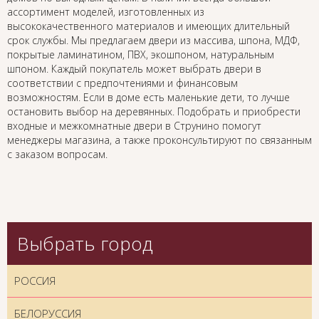
ассортимент моделей, изготовленных из
высококачественного материалов и имеющих длительный
срок службы. Мы предлагаем двери из массива, шпона, МДФ,
покрытые ламинатином, ПВХ, экошпоном, натуральным
шпоном. Каждый покупатель может выбрать двери в
соответствии с предпочтениями и финансовым
возможностям. Если в доме есть маленькие дети, то лучше
остановить выбор на деревянных. Подобрать и приобрести
входные и межкомнатные двери в Струнино помогут
менеджеры магазина, а также проконсультируют по связанным
с заказом вопросам.
Выбрать город
РОССИЯ
БЕЛОРУССИЯ