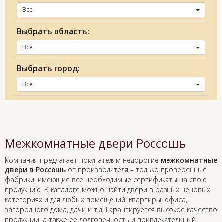
Все
Выбрать область:
Все
Выбрать город:
Все
Межкомнатные двери Россошь
Компания предлагает покупателям недорогие
межкомнатные
двери в Россошь
от производителя – только проверенные
фабрики, имеющие все необходимые сертификаты на свою
продукцию. В каталоге можно найти двери в разных ценовых
категориях и для любых помещений: квартиры, офиса,
загородного дома, дачи и т.д. Гарантируется высокое качество
продукции, а также ее долговечность и привлекательный