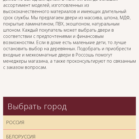
ассортимент моделей, изготовленных из
высококачественного материалов и имеющих длительный
срок службы. Мы предлагаем двери из массива, шпона, МДФ,
покрытые ламинатином, ПВХ, экошпоном, натуральным
шпоном. Каждый покупатель может выбрать двери в
соответствии с предпочтениями и финансовым
возможностям. Если в доме есть маленькие дети, то лучше
остановить выбор на деревянных. Подобрать и приобрести
входные и межкомнатные двери в Россошь помогут
менеджеры магазина, а также проконсультируют по связанным
с заказом вопросам.
Выбрать город
РОССИЯ
БЕЛОРУССИЯ