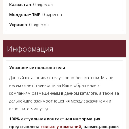
Казахстан
: 0 адресов
Молдова+ПМР
: 0 адресов
Украина
: 0 адресов
Информация
Уважаемые пользователи
Данный каталог является условно бесплатным. Мы не
несём ответственности за Ваше обращение к
компаниям размещённым в данном каталоге, а также за
дальнейшие взаимоотношения между заказчиками и
исполнителями услуг.
100% актуальная контактная информация
представлена
только у компаний
, размещающихся