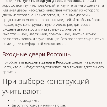
Прежде чем
купить входную дверь в Россошь
, сначала
хорошо всё изучите, повыбирайте, изучите из чего сделана та
или иная дверь, насколько качествен материал из которого
дверь изготовлена. Так как сегодня, на рынке дверей -
представлено множество разных моделей. И чтобы выбрать
подходящую конструкцию, нужно учесть ряд критериев.
Входные двери в дом или квартиру должны быть
качественными, надежными, практичными, иметь высокие
показатели тепло- и звукоизоляции. Это позволит сохранить в
помещении комфортный микроклимат.
Входные двери Россошь
Приобретать
входные двери в Россошь
следует из расчета
на то, что они будут эксплуатироваться в течение длительного
времени.
При выборе конструкций
учитывают:
Тип помещения ;
Высоту потолков и наличие окон;