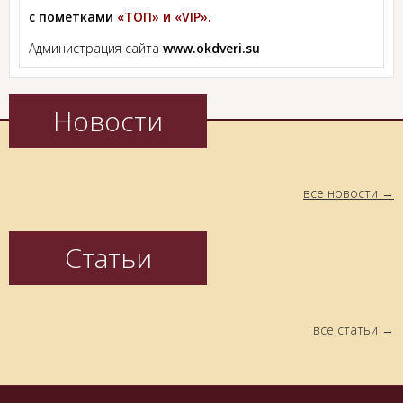
с пометками
«ТОП» и «VIP».
Администрация сайта
www.okdveri.su
Новости
все новости
Статьи
все статьи