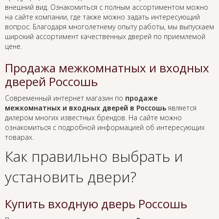
внешний вид. Ознакомиться с полным ассортиментом можно
на сайте компании, где также можно задать интересующий
вопрос. Благодаря многолетнему опыту работы, мы выпускаем
широкий ассортимент качественных дверей по приемлемой
цене.
Продажа межкомнатных и входных
дверей Россошь
Современный интернет магазин по
продаже
межкомнатных и входных дверей в Россошь
является
дилером многих известных брендов. На сайте можно
ознакомиться с подробной информацией об интересующих
товарах.
Как правильно выбрать и
установить двери?
Купить входную дверь Россошь