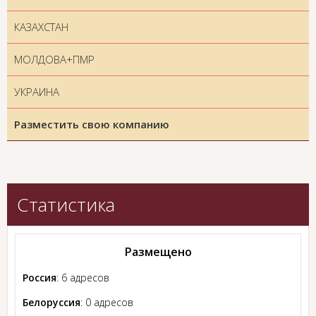
КАЗАХСТАН
МОЛДОВА+ПМР
УКРАИНА
Разместить свою компанию
Статистика
Размещено
Россия
: 6 адресов
Белоруссия
: 0 адресов