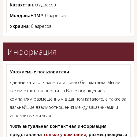
Казахстан
: 0 адресов
Молдова+ПМР
: 0 адресов
Украина
: 0 адресов
Информация
Уважаемые пользователи
Данный каталог является условно бесплатным. Мы не
несём ответственности за Ваше обращение к
компаниям размещённым в данном каталоге, а также за
дальнейшие взаимоотношения между заказчиками и
исполнителями услуг.
100% актуальная контактная информация
представлена
только у компаний
, размещающихся