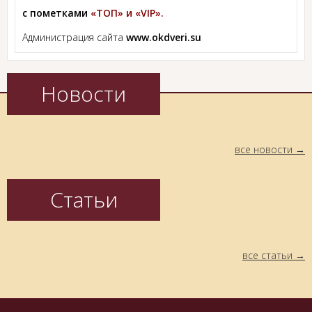
с пометками
«ТОП» и «VIP».
Администрация сайта
www.okdveri.su
Новости
все новости
Статьи
все статьи