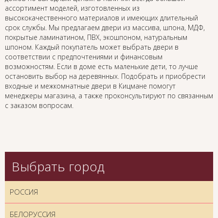
ассортимент моделей, изготовленных из
высококачественного материалов и имеющих длительный
срок службы. Мы предлагаем двери из массива, шпона, МДФ,
покрытые ламинатином, ПВХ, экошпоном, натуральным
шпоном. Каждый покупатель может выбрать двери в
соответствии с предпочтениями и финансовым
возможностям. Если в доме есть маленькие дети, то лучше
остановить выбор на деревянных. Подобрать и приобрести
входные и межкомнатные двери в Кицмане помогут
менеджеры магазина, а также проконсультируют по связанным
с заказом вопросам.
Выбрать город
РОССИЯ
БЕЛОРУССИЯ