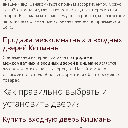
внешний вид. Ознакомиться с полным ассортиментом можно
на сайте компании, где также можно задать интересующий
вопрос. Благодаря многолетнему опыту работы, мы выпускаем
широкий ассортимент качественных дверей по приемлемой
цене.
Продажа межкомнатных и входных
дверей Кицмань
Современный интернет магазин по
продаже
межкомнатных и входных дверей в Кицмане
является
дилером многих известных брендов. На сайте можно
ознакомиться с подробной информацией об интересующих
товарах.
Как правильно выбрать и
установить двери?
Купить входную дверь Кицмань