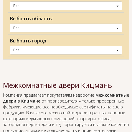
Все
Выбрать область:
Все
Выбрать город:
Все
Межкомнатные двери Кицмань
Компания предлагает покупателям недорогие
межкомнатные
двери в Кицмане
от производителя – только проверенные
фабрики, имеющие все необходимые сертификаты на свою
продукцию. В каталоге можно найти двери в разных ценовых
категориях и для любых помещений: квартиры, офиса,
загородного дома, дачи и т.д. Гарантируется высокое качество
продукции, а также ее долговечность и привлекательный