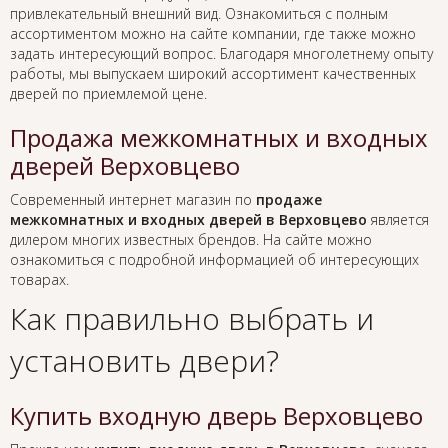
привлекательный внешний вид. Ознакомиться с полным
ассортиментом можно на сайте компании, где также можно
задать интересующий вопрос. Благодаря многолетнему опыту
работы, мы выпускаем широкий ассортимент качественных
дверей по приемлемой цене.
Продажа межкомнатных и входных
дверей Верховцево
Современный интернет магазин по
продаже
межкомнатных и входных дверей в Верховцево
является
дилером многих известных брендов. На сайте можно
ознакомиться с подробной информацией об интересующих
товарах.
Как правильно выбрать и
установить двери?
Купить входную дверь Верховцево