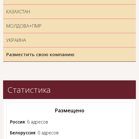
КАЗАХСТАН
МОЛДОВА+ПМР
УКРАИНА
Разместить свою компанию
Статистика
Размещено
Россия
: 6 адресов
Белоруссия
: 0 адресов