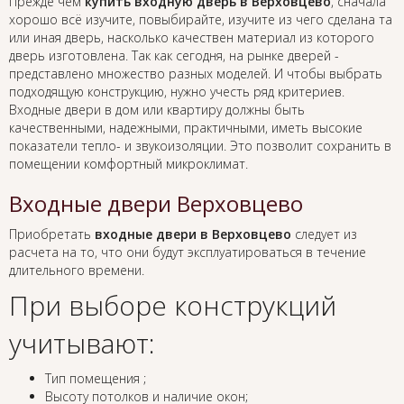
Прежде чем
купить входную дверь в Верховцево
, сначала
хорошо всё изучите, повыбирайте, изучите из чего сделана та
или иная дверь, насколько качествен материал из которого
дверь изготовлена. Так как сегодня, на рынке дверей -
представлено множество разных моделей. И чтобы выбрать
подходящую конструкцию, нужно учесть ряд критериев.
Входные двери в дом или квартиру должны быть
качественными, надежными, практичными, иметь высокие
показатели тепло- и звукоизоляции. Это позволит сохранить в
помещении комфортный микроклимат.
Входные двери Верховцево
Приобретать
входные двери в Верховцево
следует из
расчета на то, что они будут эксплуатироваться в течение
длительного времени.
При выборе конструкций
учитывают:
Тип помещения ;
Высоту потолков и наличие окон;