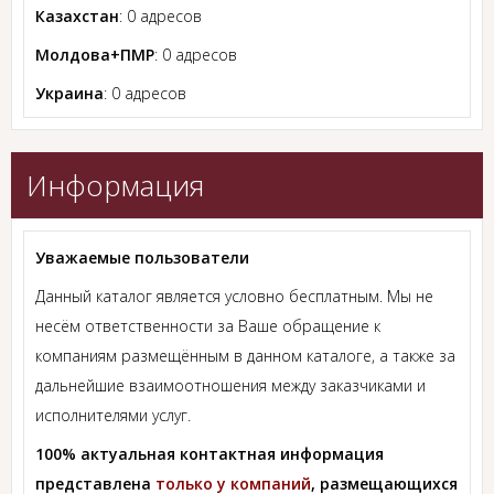
Казахстан
: 0 адресов
Молдова+ПМР
: 0 адресов
Украина
: 0 адресов
Информация
Уважаемые пользователи
Данный каталог является условно бесплатным. Мы не
несём ответственности за Ваше обращение к
компаниям размещённым в данном каталоге, а также за
дальнейшие взаимоотношения между заказчиками и
исполнителями услуг.
100% актуальная контактная информация
представлена
только у компаний
, размещающихся