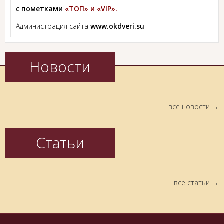
с пометками
«ТОП» и «VIP».
Администрация сайта
www.okdveri.su
Новости
все новости
Статьи
все статьи