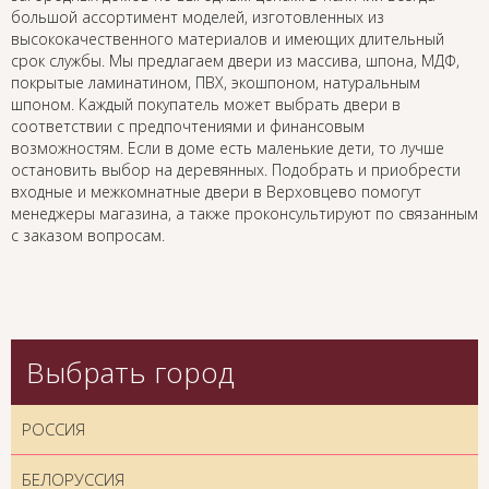
большой ассортимент моделей, изготовленных из
высококачественного материалов и имеющих длительный
срок службы. Мы предлагаем двери из массива, шпона, МДФ,
покрытые ламинатином, ПВХ, экошпоном, натуральным
шпоном. Каждый покупатель может выбрать двери в
соответствии с предпочтениями и финансовым
возможностям. Если в доме есть маленькие дети, то лучше
остановить выбор на деревянных. Подобрать и приобрести
входные и межкомнатные двери в Верховцево помогут
менеджеры магазина, а также проконсультируют по связанным
с заказом вопросам.
Выбрать город
РОССИЯ
БЕЛОРУССИЯ