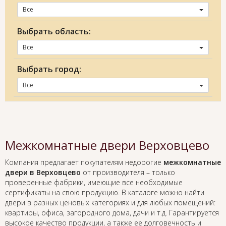
Все
Выбрать область:
Все
Выбрать город:
Все
Межкомнатные двери Верховцево
Компания предлагает покупателям недорогие
межкомнатные
двери в Верховцево
от производителя – только
проверенные фабрики, имеющие все необходимые
сертификаты на свою продукцию. В каталоге можно найти
двери в разных ценовых категориях и для любых помещений:
квартиры, офиса, загородного дома, дачи и т.д. Гарантируется
высокое качество продукции, а также ее долговечность и