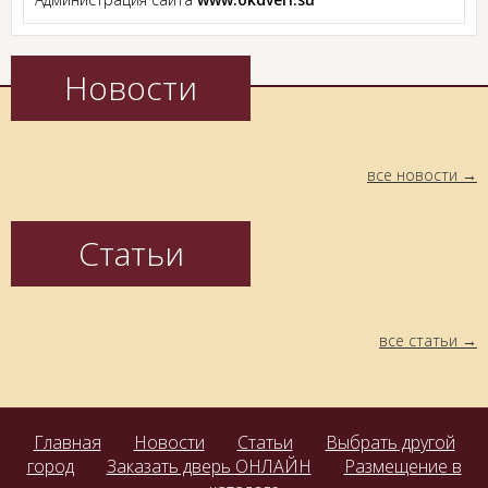
Новости
все новости
Статьи
все статьи
Главная
Новости
Статьи
Выбрать другой
город
Заказать дверь ОНЛАЙН
Размещение в