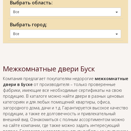
Выбрать область:
Все
Выбрать город:
Все
Межкомнатные двери Буск
Компания предлагает покупателям недорогие
межкомнатные
двери в Буске
от производителя – только проверенные
фабрики, имеющие все необходимые сертификаты на свою
продукцию. В каталоге можно найти двери в разных ценовых
категориях и для любых помещений: квартиры, офиса,
загородного дома, дачи и т.д. Гарантируется высокое качество
продукции, а также ее долговечность и привлекательный
внешний вид. Ознакомиться с полным ассортиментом можно
на сайте компании, где также можно задать интересующий