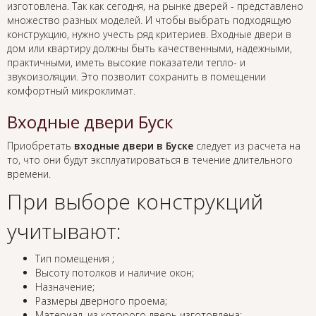
изготовлена. Так как сегодня, на рынке дверей - представлено
множество разных моделей. И чтобы выбрать подходящую
конструкцию, нужно учесть ряд критериев. Входные двери в
дом или квартиру должны быть качественными, надежными,
практичными, иметь высокие показатели тепло- и
звукоизоляции. Это позволит сохранить в помещении
комфортный микроклимат.
Входные двери Буск
Приобретать
входные двери в Буске
следует из расчета на
то, что они будут эксплуатироваться в течение длительного
времени.
При выборе конструкций
учитывают:
Тип помещения ;
Высоту потолков и наличие окон;
Назначение;
Размеры дверного проема;
Материал, из которого дверь изготовлена;