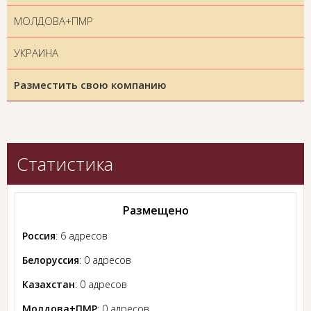
МОЛДОВА+ПМР
УКРАИНА
Разместить свою компанию
Статистика
Размещено
Россия
: 6 адресов
Белоруссия
: 0 адресов
Казахстан
: 0 адресов
Молдова+ПМР
: 0 адресов