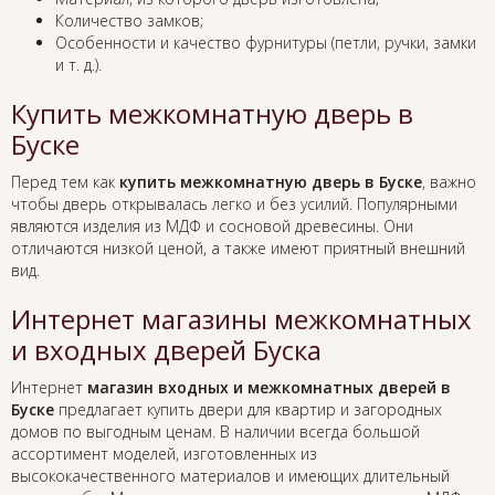
Количество замков;
Особенности и качество фурнитуры (петли, ручки, замки
и т. д.).
Купить межкомнатную дверь в
Буске
Перед тем как
купить межкомнатную дверь в Буске
, важно
чтобы дверь открывалась легко и без усилий. Популярными
являются изделия из МДФ и сосновой древесины. Они
отличаются низкой ценой, а также имеют приятный внешний
вид.
Интернет магазины межкомнатных
и входных дверей Буска
Интернет
магазин входных и межкомнатных дверей в
Буске
предлагает купить двери для квартир и загородных
домов по выгодным ценам. В наличии всегда большой
ассортимент моделей, изготовленных из
высококачественного материалов и имеющих длительный