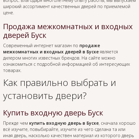
вопрос. Благодаря многолетнему опыту работы, мы выпускаем
широкий ассортимент качественных дверей по приемлемой
цене.
Продажа межкомнатных и входных
дверей Буск
Современный интернет магазин по
продаже
межкомнатных и входных дверей в Буске
является
дилером многих известных брендов. На сайте можно
ознакомиться с подробной информацией об интересующих
товарах.
Как правильно выбрать и
установить двери?
Купить входную дверь Буск
Прежде чем
купить входную дверь в Буске
, сначала хорошо
всё изучите, повыбирайте, изучите из чего сделана та или
иная дверь, насколько качествен материал из которого дверь