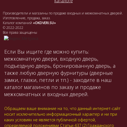
каталоге
Производители и магазины по продаже входных и межкомнатных дверей.
Изготовление, продажа, заказ.
Каталог компаний
«OKDVERI.SU»
© 2022-2022
Все права защищены
Если Вы ищите где можно купить:
межкомнатную двери, входную дверь,
подъездную дверь, бронированную дверь, а
также любую дверную фурнитуры (дверные
замки, глазки, петли и тп.) - заходите в наш
каталог магазинов по заказу и продаже
межкомнатных и входных дверей.
Обращаем ваше внимание на то, что данный интернет-сайт
носит исключительно информационный характер и ни при
каких условиях не является публичной офертой,
определяемой положениями Статьи 437 (2) Гражданского