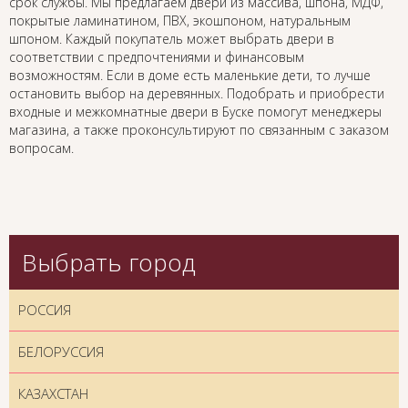
срок службы. Мы предлагаем двери из массива, шпона, МДФ,
покрытые ламинатином, ПВХ, экошпоном, натуральным
шпоном. Каждый покупатель может выбрать двери в
соответствии с предпочтениями и финансовым
возможностям. Если в доме есть маленькие дети, то лучше
остановить выбор на деревянных. Подобрать и приобрести
входные и межкомнатные двери в Буске помогут менеджеры
магазина, а также проконсультируют по связанным с заказом
вопросам.
Выбрать город
РОССИЯ
БЕЛОРУССИЯ
КАЗАХСТАН