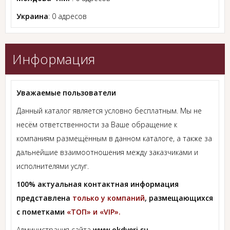
Украина
: 0 адресов
Информация
Уважаемые пользователи
Данный каталог является условно бесплатным. Мы не
несём ответственности за Ваше обращение к
компаниям размещённым в данном каталоге, а также за
дальнейшие взаимоотношения между заказчиками и
исполнителями услуг.
100% актуальная контактная информация
представлена
только у компаний
, размещающихся
с пометками
«ТОП» и «VIP».
Администрация сайта
www.okdveri.su