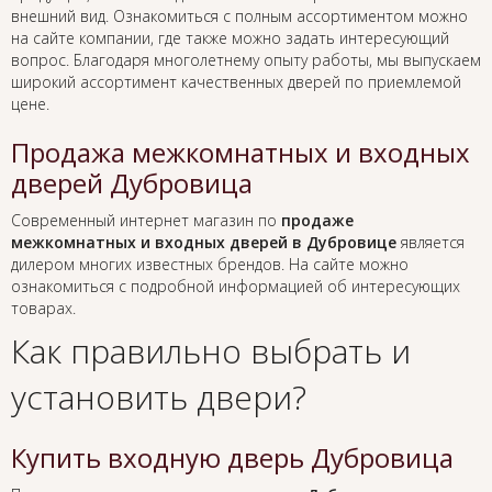
внешний вид. Ознакомиться с полным ассортиментом можно
на сайте компании, где также можно задать интересующий
вопрос. Благодаря многолетнему опыту работы, мы выпускаем
широкий ассортимент качественных дверей по приемлемой
цене.
Продажа межкомнатных и входных
дверей Дубровица
Современный интернет магазин по
продаже
межкомнатных и входных дверей в Дубровице
является
дилером многих известных брендов. На сайте можно
ознакомиться с подробной информацией об интересующих
товарах.
Как правильно выбрать и
установить двери?
Купить входную дверь Дубровица