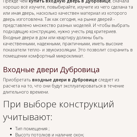
Прежде чем
купить входную дверь в Дубровице
, сначала
хорошо всё изучите, повыбирайте, изучите из чего сделана та
или иная дверь, насколько качествен материал из которого
дверь изготовлена. Так как сегодня, на рынке дверей -
представлено множество разных моделей. И чтобы выбрать
подходящую конструкцию, нужно учесть ряд критериев.
Входные двери в дом или квартиру должны быть
качественными, надежными, практичными, иметь высокие
показатели тепло- и звукоизоляции. Это позволит сохранить в
помещении комфортный микроклимат.
Входные двери Дубровица
Приобретать
входные двери в Дубровице
следует из
расчета на то, что они будут эксплуатироваться в течение
длительного времени.
При выборе конструкций
учитывают:
Тип помещения ;
Высоту потолков и наличие окон;