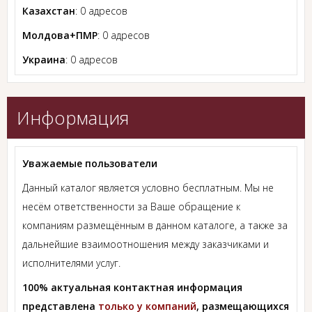
Казахстан
: 0 адресов
Молдова+ПМР
: 0 адресов
Украина
: 0 адресов
Информация
Уважаемые пользователи
Данный каталог является условно бесплатным. Мы не
несём ответственности за Ваше обращение к
компаниям размещённым в данном каталоге, а также за
дальнейшие взаимоотношения между заказчиками и
исполнителями услуг.
100% актуальная контактная информация
представлена
только у компаний
, размещающихся