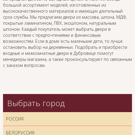
большой ассортимент моделей, изготовленных из
высококачественного материалов и имеющих длительный
срок службы. Мы предлагаем двери из массива, шпона, МДФ,
покрытые ламинатином, ПВХ, экошпоном, натуральным
шпоном. Каждый покупатель может выбрать двери в
соответствии с предпочтениями и финансовым
возможностям. Если в доме есть маленькие дети, то лучше
остановить выбор на деревянных. Подобрать и приобрести
входные и межкомнатные двери в Дубровице помогут
менеджеры магазина, а также проконсультируют по связанным
с заказом вопросам.
Выбрать город
РОССИЯ
БЕЛОРУССИЯ