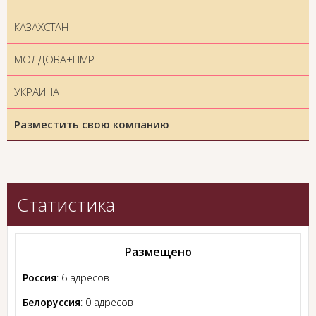
КАЗАХСТАН
МОЛДОВА+ПМР
УКРАИНА
Разместить свою компанию
Статистика
Размещено
Россия
: 6 адресов
Белоруссия
: 0 адресов