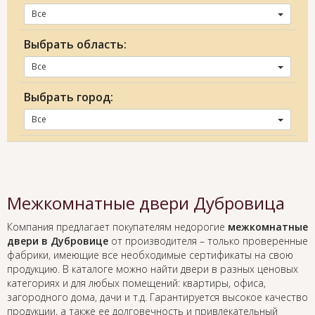
Все
Выбрать область:
Все
Выбрать город:
Все
Межкомнатные двери Дубровица
Компания предлагает покупателям недорогие
межкомнатные
двери в Дубровице
от производителя – только проверенные
фабрики, имеющие все необходимые сертификаты на свою
продукцию. В каталоге можно найти двери в разных ценовых
категориях и для любых помещений: квартиры, офиса,
загородного дома, дачи и т.д. Гарантируется высокое качество
продукции, а также ее долговечность и привлекательный