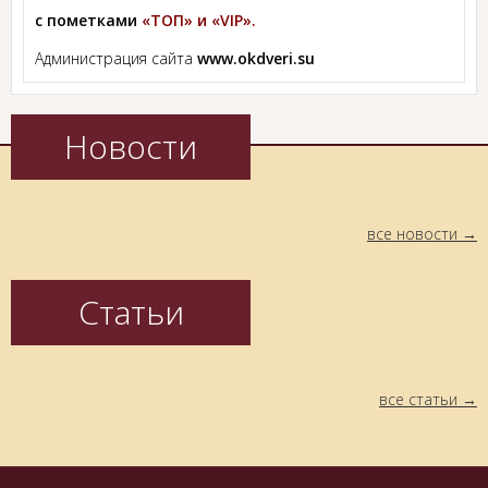
с пометками
«ТОП» и «VIP».
Администрация сайта
www.okdveri.su
Новости
все новости
Статьи
все статьи