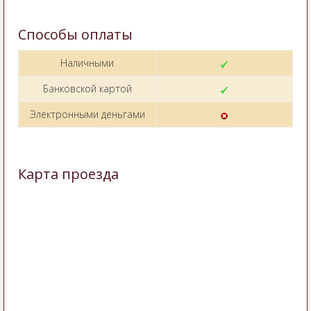
Способы оплаты
Наличными
Банковской картой
Электронными деньгами
Карта проезда