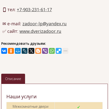
тел:
+7-903-231-61-17
e-mail:
zadoor-lp@yandex.ru
сайт:
www.dverizadoor.ru
Рекомендовать друзьям:
Описание
Наши услуги
Межкомнатные двери