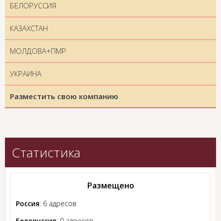
БЕЛОРУССИЯ
КАЗАХСТАН
МОЛДОВА+ПМР
УКРАИНА
Разместить свою компанию
Статистика
Размещено
Россия
: 6 адресов
Белоруссия
: 0 адресов