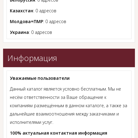
Казахстан
: 0 адресов
Молдова+ПМР
: 0 адресов
Украина
: 0 адресов
Информация
Уважаемые пользователи
Данный каталог является условно бесплатным. Мы не
несём ответственности за Ваше обращение к
компаниям размещённым в данном каталоге, а также за
дальнейшие взаимоотношения между заказчиками и
исполнителями услуг.
100% актуальная контактная информация