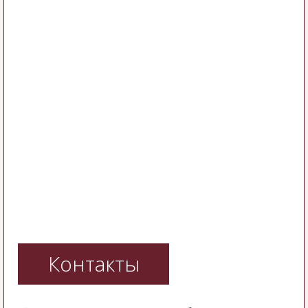
Контакты