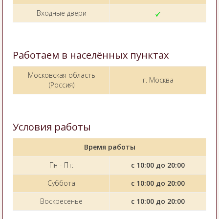
Входные двери
Работаем в населённых пунктах
Московская область
г. Москва
(Россия)
Условия работы
Время работы
Пн - Пт:
с 10:00 до 20:00
Суббота
с 10:00 до 20:00
Воскресенье
с 10:00 до 20:00