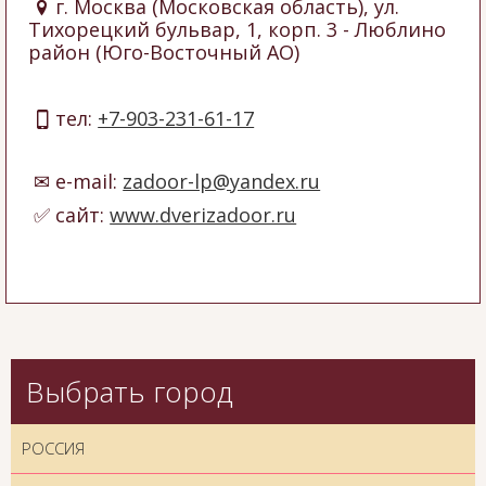
г. Москва (Московская область), ул.
Тихорецкий бульвар, 1, корп. 3
- Люблино
район (Юго-Восточный АО)
тел:
+7-903-231-61-17
e-mail:
zadoor-lp@yandex.ru
сайт:
www.dverizadoor.ru
Выбрать город
РОССИЯ