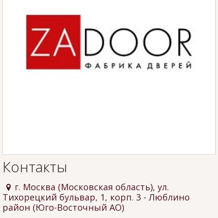
Контакты
г. Москва (Московская область), ул.
Тихорецкий бульвар, 1, корп. 3
- Люблино
район (Юго-Восточный АО)